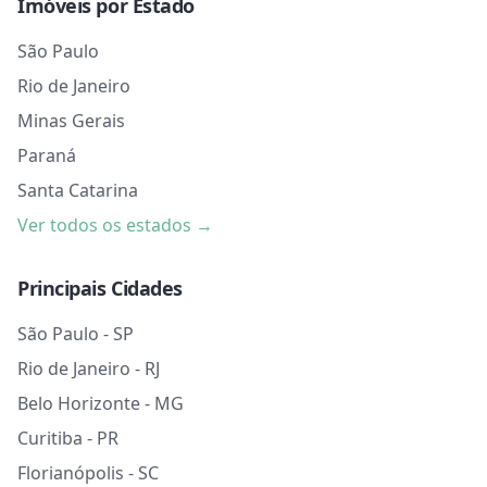
Imóveis por Estado
São Paulo
Rio de Janeiro
Minas Gerais
Paraná
Santa Catarina
Ver todos os estados →
Principais Cidades
São Paulo - SP
Rio de Janeiro - RJ
Belo Horizonte - MG
Curitiba - PR
Florianópolis - SC