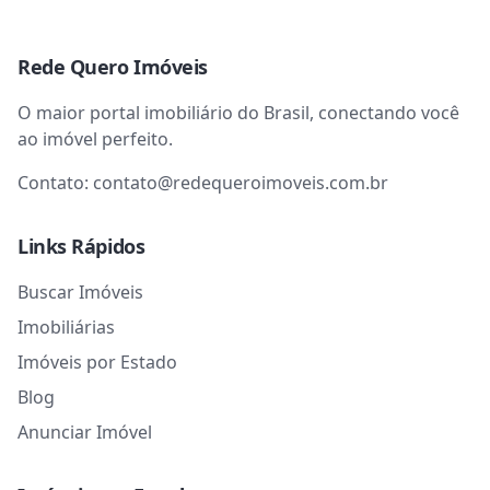
Rede Quero Imóveis
O maior portal imobiliário do Brasil, conectando você
ao imóvel perfeito.
Contato:
contato@redequeroimoveis.com.br
Links Rápidos
Buscar Imóveis
Imobiliárias
Imóveis por Estado
Blog
Anunciar Imóvel