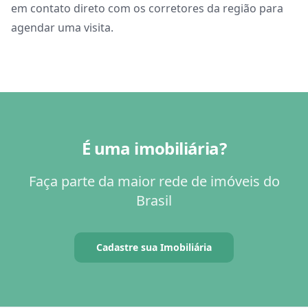
em contato direto com os corretores da região para
agendar uma visita.
É uma imobiliária?
Faça parte da maior rede de imóveis do
Brasil
Cadastre sua Imobiliária