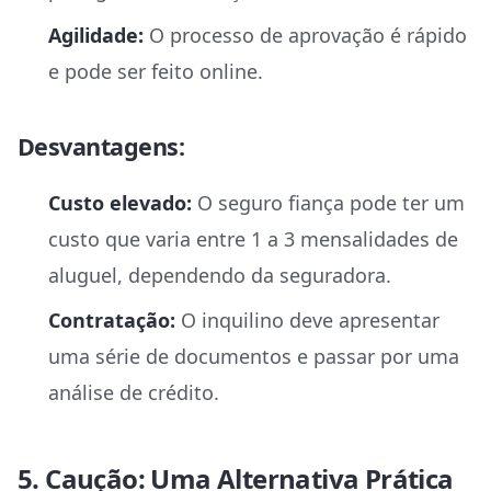
Agilidade:
O processo de aprovação é rápido
e pode ser feito online.
Desvantagens:
Custo elevado:
O seguro fiança pode ter um
custo que varia entre 1 a 3 mensalidades de
aluguel, dependendo da seguradora.
Contratação:
O inquilino deve apresentar
uma série de documentos e passar por uma
análise de crédito.
5. Caução: Uma Alternativa Prática