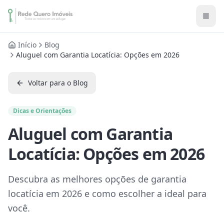
Início
Blog
Aluguel com Garantia Locatícia: Opções em 2026
Voltar para o Blog
Dicas e Orientações
Aluguel com Garantia
Locatícia: Opções em 2026
Descubra as melhores opções de garantia
locatícia em 2026 e como escolher a ideal para
você.