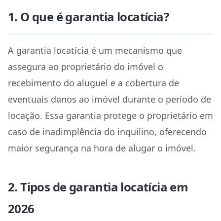
1. O que é garantia locatícia?
A garantia locatícia é um mecanismo que
assegura ao proprietário do imóvel o
recebimento do aluguel e a cobertura de
eventuais danos ao imóvel durante o período de
locação. Essa garantia protege o proprietário em
caso de inadimplência do inquilino, oferecendo
maior segurança na hora de alugar o imóvel.
2. Tipos de garantia locatícia em
2026