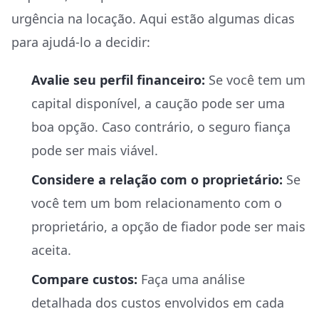
urgência na locação. Aqui estão algumas dicas
para ajudá-lo a decidir:
Avalie seu perfil financeiro:
Se você tem um
capital disponível, a caução pode ser uma
boa opção. Caso contrário, o seguro fiança
pode ser mais viável.
Considere a relação com o proprietário:
Se
você tem um bom relacionamento com o
proprietário, a opção de fiador pode ser mais
aceita.
Compare custos:
Faça uma análise
detalhada dos custos envolvidos em cada