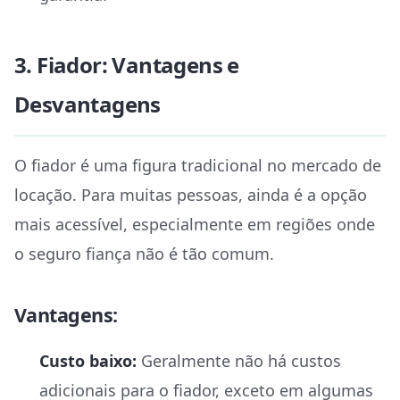
3. Fiador: Vantagens e
Desvantagens
O fiador é uma figura tradicional no mercado de
locação. Para muitas pessoas, ainda é a opção
mais acessível, especialmente em regiões onde
o seguro fiança não é tão comum.
Vantagens:
Custo baixo:
Geralmente não há custos
adicionais para o fiador, exceto em algumas