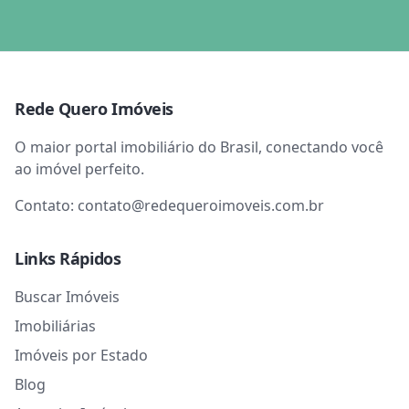
Rede Quero Imóveis
O maior portal imobiliário do Brasil, conectando você
ao imóvel perfeito.
Contato:
contato@redequeroimoveis.com.br
Links Rápidos
Buscar Imóveis
Imobiliárias
Imóveis por Estado
Blog