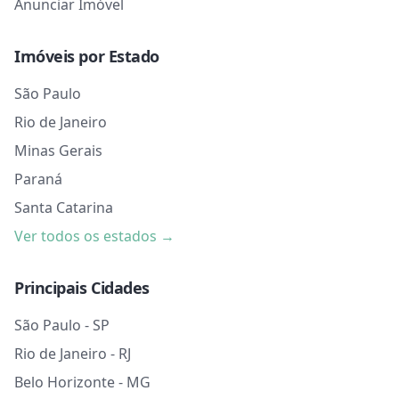
Anunciar Imóvel
Imóveis por Estado
São Paulo
Rio de Janeiro
Minas Gerais
Paraná
Santa Catarina
Ver todos os estados →
Principais Cidades
São Paulo - SP
Rio de Janeiro - RJ
Belo Horizonte - MG