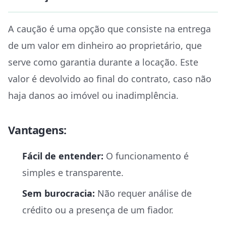
A caução é uma opção que consiste na entrega
de um valor em dinheiro ao proprietário, que
serve como garantia durante a locação. Este
valor é devolvido ao final do contrato, caso não
haja danos ao imóvel ou inadimplência.
Vantagens:
Fácil de entender:
O funcionamento é
simples e transparente.
Sem burocracia:
Não requer análise de
crédito ou a presença de um fiador.