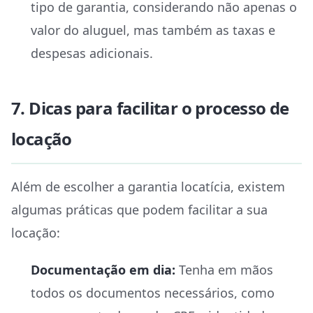
tipo de garantia, considerando não apenas o
valor do aluguel, mas também as taxas e
despesas adicionais.
7. Dicas para facilitar o processo de
locação
Além de escolher a garantia locatícia, existem
algumas práticas que podem facilitar a sua
locação:
Documentação em dia:
Tenha em mãos
todos os documentos necessários, como