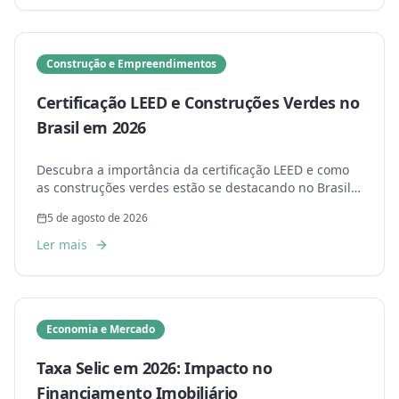
Construção e Empreendimentos
Certificação LEED e Construções Verdes no
Brasil em 2026
Descubra a importância da certificação LEED e como
as construções verdes estão se destacando no Brasil
em 2026.
5 de agosto de 2026
Ler mais
Economia e Mercado
Taxa Selic em 2026: Impacto no
Financiamento Imobiliário