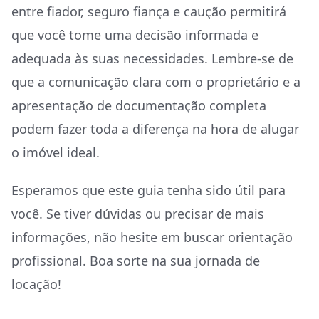
entre fiador, seguro fiança e caução permitirá
que você tome uma decisão informada e
adequada às suas necessidades. Lembre-se de
que a comunicação clara com o proprietário e a
apresentação de documentação completa
podem fazer toda a diferença na hora de alugar
o imóvel ideal.
Esperamos que este guia tenha sido útil para
você. Se tiver dúvidas ou precisar de mais
informações, não hesite em buscar orientação
profissional. Boa sorte na sua jornada de
locação!