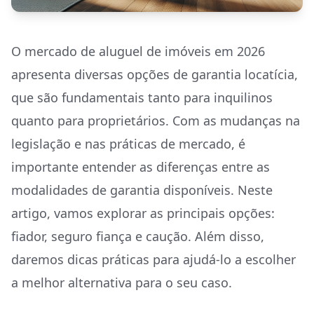
O mercado de aluguel de imóveis em 2026
apresenta diversas opções de garantia locatícia,
que são fundamentais tanto para inquilinos
quanto para proprietários. Com as mudanças na
legislação e nas práticas de mercado, é
importante entender as diferenças entre as
modalidades de garantia disponíveis. Neste
artigo, vamos explorar as principais opções:
fiador, seguro fiança e caução. Além disso,
daremos dicas práticas para ajudá-lo a escolher
a melhor alternativa para o seu caso.