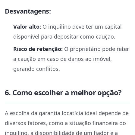
Desvantagens:
Valor alto:
O inquilino deve ter um capital
disponível para depositar como caução.
Risco de retenção:
O proprietário pode reter
a caução em caso de danos ao imóvel,
gerando conflitos.
6. Como escolher a melhor opção?
A escolha da garantia locatícia ideal depende de
diversos fatores, como a situação financeira do
inquilino, a disponibilidade de um fiador e a