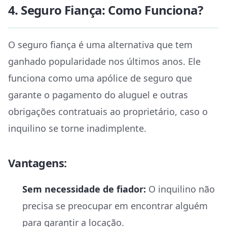
4. Seguro Fiança: Como Funciona?
O seguro fiança é uma alternativa que tem
ganhado popularidade nos últimos anos. Ele
funciona como uma apólice de seguro que
garante o pagamento do aluguel e outras
obrigações contratuais ao proprietário, caso o
inquilino se torne inadimplente.
Vantagens:
Sem necessidade de fiador:
O inquilino não
precisa se preocupar em encontrar alguém
para garantir a locação.