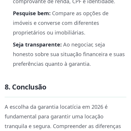
comprovante de renda, CPF e identidade.
Pesquise bem:
Compare as opções de
imóveis e converse com diferentes
proprietários ou imobiliárias.
Seja transparente:
Ao negociar, seja
honesto sobre sua situação financeira e suas
preferências quanto à garantia.
8. Conclusão
A escolha da garantia locatícia em 2026 é
fundamental para garantir uma locação
tranquila e segura. Compreender as diferenças