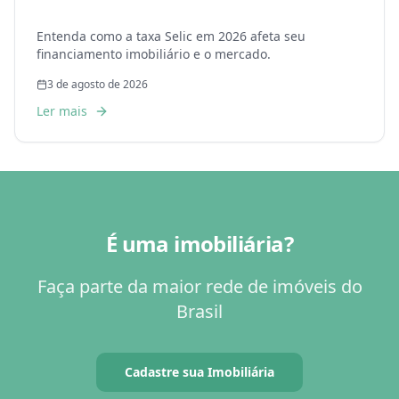
Entenda como a taxa Selic em 2026 afeta seu
financiamento imobiliário e o mercado.
3 de agosto de 2026
Ler mais
É uma imobiliária?
Faça parte da maior rede de imóveis do
Brasil
Cadastre sua Imobiliária