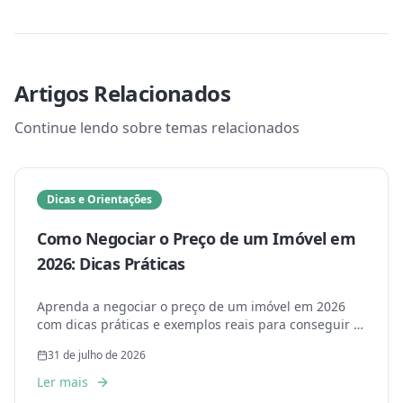
Artigos Relacionados
Continue lendo sobre temas relacionados
Dicas e Orientações
Como Negociar o Preço de um Imóvel em
2026: Dicas Práticas
Aprenda a negociar o preço de um imóvel em 2026
com dicas práticas e exemplos reais para conseguir o
melhor negócio.
31 de julho de 2026
Ler mais