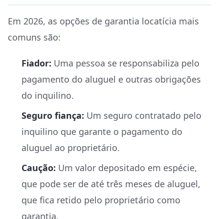
Em 2026, as opções de garantia locatícia mais
comuns são:
Fiador:
Uma pessoa se responsabiliza pelo
pagamento do aluguel e outras obrigações
do inquilino.
Seguro fiança:
Um seguro contratado pelo
inquilino que garante o pagamento do
aluguel ao proprietário.
Caução:
Um valor depositado em espécie,
que pode ser de até três meses de aluguel,
que fica retido pelo proprietário como
garantia.