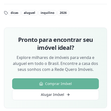
dicas
aluguel
inquilino
2026
Pronto para encontrar seu
imóvel ideal?
Explore milhares de imóveis para venda e
aluguel em todo o Brasil. Encontre a casa dos
seus sonhos com a Rede Quero Imóveis.
Comprar Imóvel
Alugar Imóvel