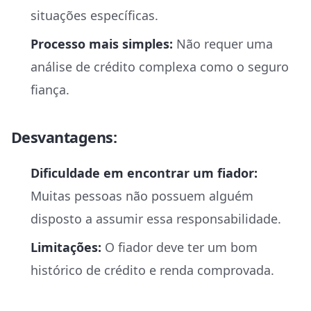
situações específicas.
Processo mais simples:
Não requer uma
análise de crédito complexa como o seguro
fiança.
Desvantagens:
Dificuldade em encontrar um fiador:
Muitas pessoas não possuem alguém
disposto a assumir essa responsabilidade.
Limitações:
O fiador deve ter um bom
histórico de crédito e renda comprovada.