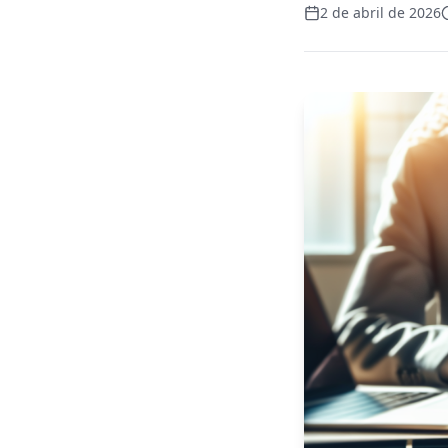
2 de abril de 2026