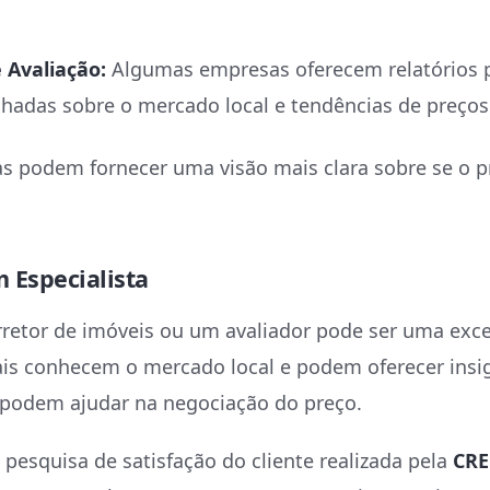
 Avaliação:
Algumas empresas oferecem relatórios
lhadas sobre o mercado local e tendências de preços
s podem fornecer uma visão mais clara sobre se o p
m Especialista
retor de imóveis ou um avaliador pode ser uma excel
ais conhecem o mercado local e podem oferecer insig
 podem ajudar na negociação do preço.
pesquisa de satisfação do cliente realizada pela
CRE