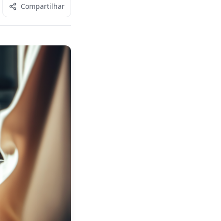
Compartilhar