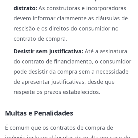
distrato:
As construtoras e incorporadoras
devem informar claramente as cláusulas de
rescisão e os direitos do consumidor no
contrato de compra.
Desistir sem justificativa:
Até a assinatura
do contrato de financiamento, o consumidor
pode desistir da compra sem a necessidade
de apresentar justificativas, desde que
respeite os prazos estabelecidos.
Multas e Penalidades
É comum que os contratos de compra de
imóveis incluam cláusulas de multa em caso de