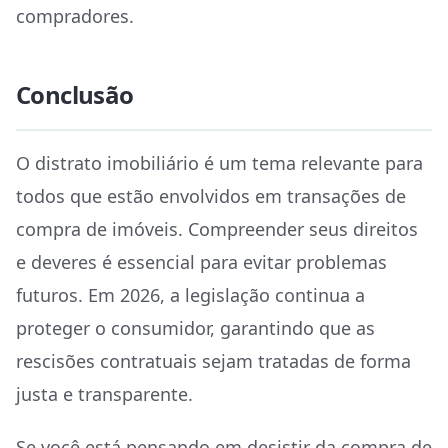
compradores.
Conclusão
O distrato imobiliário é um tema relevante para
todos que estão envolvidos em transações de
compra de imóveis. Compreender seus direitos
e deveres é essencial para evitar problemas
futuros. Em 2026, a legislação continua a
proteger o consumidor, garantindo que as
rescisões contratuais sejam tratadas de forma
justa e transparente.
Se você está pensando em desistir da compra de