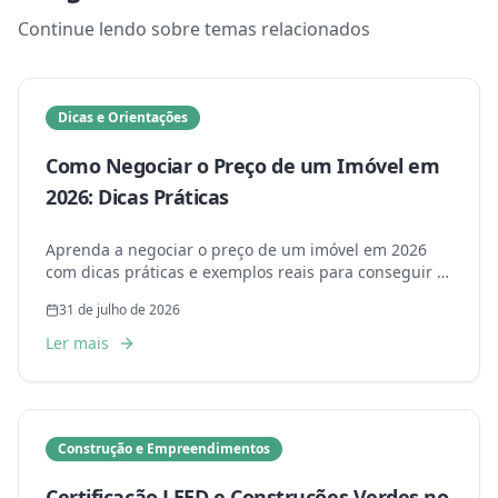
Continue lendo sobre temas relacionados
Dicas e Orientações
Como Negociar o Preço de um Imóvel em
2026: Dicas Práticas
Aprenda a negociar o preço de um imóvel em 2026
com dicas práticas e exemplos reais para conseguir o
melhor negócio.
31 de julho de 2026
Ler mais
Construção e Empreendimentos
Certificação LEED e Construções Verdes no