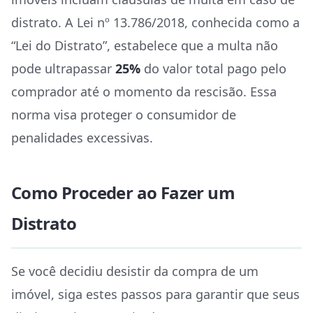
distrato. A Lei nº 13.786/2018, conhecida como a
“Lei do Distrato”, estabelece que a multa não
pode ultrapassar
25%
do valor total pago pelo
comprador até o momento da rescisão. Essa
norma visa proteger o consumidor de
penalidades excessivas.
Como Proceder ao Fazer um
Distrato
Se você decidiu desistir da compra de um
imóvel, siga estes passos para garantir que seus