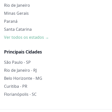
Rio de Janeiro
Minas Gerais
Paraná
Santa Catarina
Ver todos os estados →
Principais Cidades
São Paulo - SP
Rio de Janeiro - RJ
Belo Horizonte - MG
Curitiba - PR
Florianópolis - SC