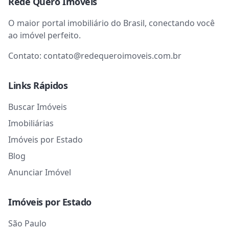
Rede Quero Imóveis
O maior portal imobiliário do Brasil, conectando você
ao imóvel perfeito.
Contato:
contato@redequeroimoveis.com.br
Links Rápidos
Buscar Imóveis
Imobiliárias
Imóveis por Estado
Blog
Anunciar Imóvel
Imóveis por Estado
São Paulo