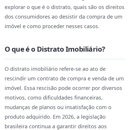
explorar o que é o distrato, quais são os direitos
dos consumidores ao desistir da compra de um
imóvel e como proceder nesses casos.
O que é o Distrato Imobiliário?
O distrato imobiliário refere-se ao ato de
rescindir um contrato de compra e venda de um
imóvel. Essa rescisão pode ocorrer por diversos
motivos, como dificuldades financeiras,
mudanças de planos ou insatisfação com o
produto adquirido. Em 2026, a legislação
brasileira continua a garantir direitos aos