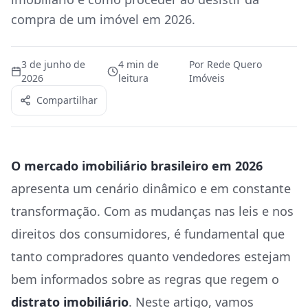
compra de um imóvel em 2026.
3 de junho de
4
min de
Por
Rede Quero
2026
leitura
Imóveis
Compartilhar
O mercado imobiliário brasileiro em 2026
apresenta um cenário dinâmico e em constante
transformação. Com as mudanças nas leis e nos
direitos dos consumidores, é fundamental que
tanto compradores quanto vendedores estejam
bem informados sobre as regras que regem o
distrato imobiliário
. Neste artigo, vamos