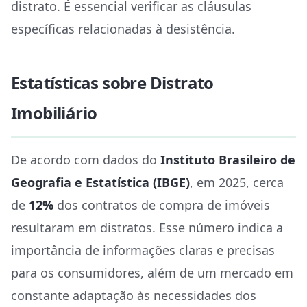
distrato. É essencial verificar as cláusulas
específicas relacionadas à desistência.
Estatísticas sobre Distrato
Imobiliário
De acordo com dados do
Instituto Brasileiro de
Geografia e Estatística (IBGE)
, em 2025, cerca
de
12%
dos contratos de compra de imóveis
resultaram em distratos. Esse número indica a
importância de informações claras e precisas
para os consumidores, além de um mercado em
constante adaptação às necessidades dos