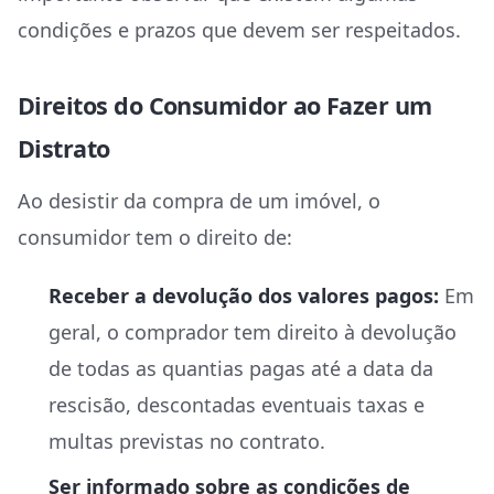
condições e prazos que devem ser respeitados.
Direitos do Consumidor ao Fazer um
Distrato
Ao desistir da compra de um imóvel, o
consumidor tem o direito de:
Receber a devolução dos valores pagos:
Em
geral, o comprador tem direito à devolução
de todas as quantias pagas até a data da
rescisão, descontadas eventuais taxas e
multas previstas no contrato.
Ser informado sobre as condições de