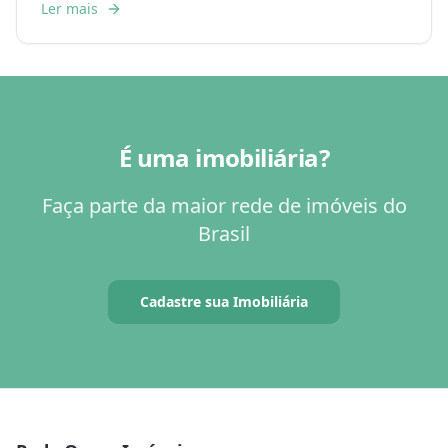
Ler mais
É uma imobiliária?
Faça parte da maior rede de imóveis do
Brasil
Cadastre sua Imobiliária