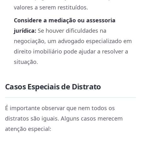
valores a serem restituídos.
Considere a mediação ou assessoria
jurídica:
Se houver dificuldades na
negociação, um advogado especializado em
direito imobiliário pode ajudar a resolver a
situação.
Casos Especiais de Distrato
É importante observar que nem todos os
distratos são iguais. Alguns casos merecem
atenção especial: