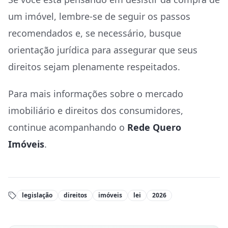
um imóvel, lembre-se de seguir os passos
recomendados e, se necessário, busque
orientação jurídica para assegurar que seus
direitos sejam plenamente respeitados.
Para mais informações sobre o mercado
imobiliário e direitos dos consumidores,
continue acompanhando o
Rede Quero
Imóveis
.
legislação
direitos
imóveis
lei
2026