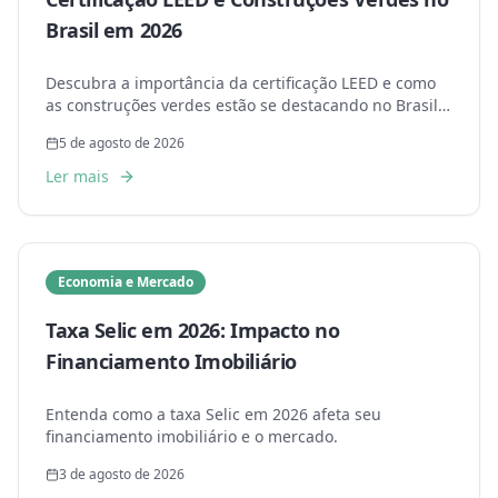
Brasil em 2026
Descubra a importância da certificação LEED e como
as construções verdes estão se destacando no Brasil
em 2026.
5 de agosto de 2026
Ler mais
Economia e Mercado
Taxa Selic em 2026: Impacto no
Financiamento Imobiliário
Entenda como a taxa Selic em 2026 afeta seu
financiamento imobiliário e o mercado.
3 de agosto de 2026