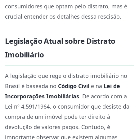
consumidores que optam pelo distrato, mas é
crucial entender os detalhes dessa rescisão.
Legislação Atual sobre Distrato
Imobiliário
A legislação que rege o distrato imobiliário no
Brasil é baseada no
Código Civil
e na
Lei de
Incorporações Imobiliárias
. De acordo com a
Lei nº 4.591/1964, o consumidor que desiste da
compra de um imóvel pode ter direito à
devolução de valores pagos. Contudo, é
importante observar que existem algumas