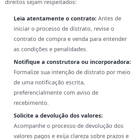
direitos sejam respeitados:
Leia atentamente o contrato:
Antes de
iniciar o processo de distrato, revise o
contrato de compra e venda para entender
as condições e penalidades.
Notifique a construtora ou incorporadora:
Formalize sua intenção de distrato por meio
de uma notificação escrita,
preferencialmente com aviso de
recebimento.
Solicite a devolução dos valores:
Acompanhe o processo de devolução dos
valores pagos e exija clareza sobre prazos e