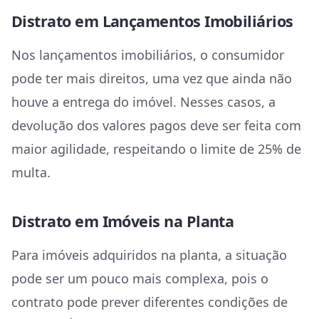
Distrato em Lançamentos Imobiliários
Nos lançamentos imobiliários, o consumidor
pode ter mais direitos, uma vez que ainda não
houve a entrega do imóvel. Nesses casos, a
devolução dos valores pagos deve ser feita com
maior agilidade, respeitando o limite de 25% de
multa.
Distrato em Imóveis na Planta
Para imóveis adquiridos na planta, a situação
pode ser um pouco mais complexa, pois o
contrato pode prever diferentes condições de