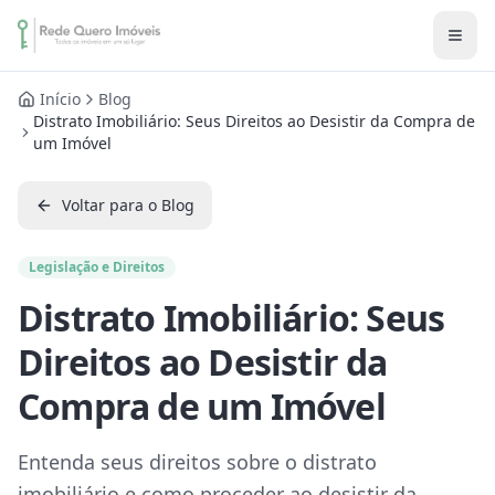
Início
Blog
Distrato Imobiliário: Seus Direitos ao Desistir da Compra de
um Imóvel
Voltar para o Blog
Legislação e Direitos
Distrato Imobiliário: Seus
Direitos ao Desistir da
Compra de um Imóvel
Entenda seus direitos sobre o distrato
imobiliário e como proceder ao desistir da