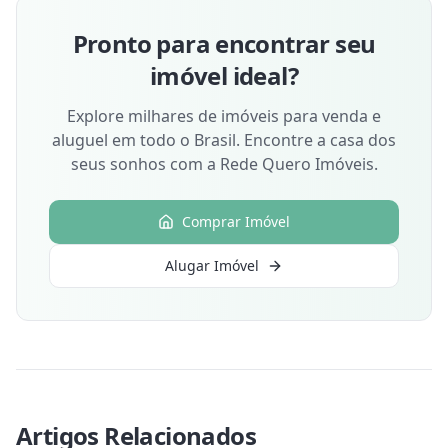
Pronto para encontrar seu
imóvel ideal?
Explore milhares de imóveis para venda e
aluguel em todo o Brasil. Encontre a casa dos
seus sonhos com a Rede Quero Imóveis.
Comprar Imóvel
Alugar Imóvel
Artigos Relacionados