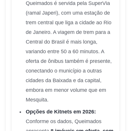
Queimados é servida pela SuperVia
(ramal Japeri), com uma estação de
trem central que liga a cidade ao Rio
de Janeiro. A viagem de trem para a
Central do Brasil é mais longa,
variando entre 50 a 60 minutos. A
oferta de ônibus também é presente,
conectando o município a outras
cidades da Baixada e da capital,
embora em menor volume que em
Mesquita.
Opções de Kitnets em 2026:
Conforme os dados, Queimados