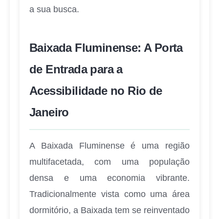
a sua busca.
Baixada Fluminense: A Porta
de Entrada para a
Acessibilidade no Rio de
Janeiro
A Baixada Fluminense é uma região
multifacetada, com uma população
densa e uma economia vibrante.
Tradicionalmente vista como uma área
dormitório, a Baixada tem se reinventado