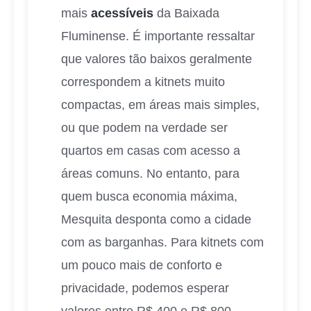
mais
acessíveis
da Baixada
Fluminense. É importante ressaltar
que valores tão baixos geralmente
correspondem a kitnets muito
compactas, em áreas mais simples,
ou que podem na verdade ser
quartos em casas com acesso a
áreas comuns. No entanto, para
quem busca economia máxima,
Mesquita desponta como a cidade
com as barganhas. Para kitnets com
um pouco mais de conforto e
privacidade, podemos esperar