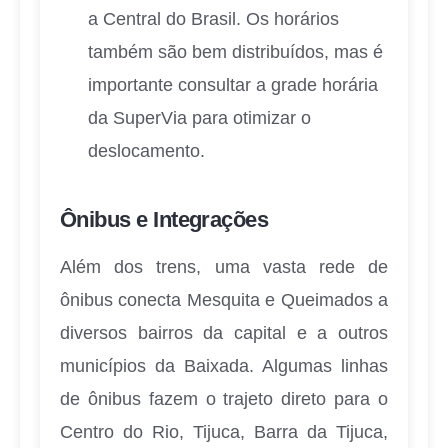
a Central do Brasil. Os horários
também são bem distribuídos, mas é
importante consultar a grade horária
da SuperVia para otimizar o
deslocamento.
Ônibus e Integrações
Além dos trens, uma vasta rede de
ônibus conecta Mesquita e Queimados a
diversos bairros da capital e a outros
municípios da Baixada. Algumas linhas
de ônibus fazem o trajeto direto para o
Centro do Rio, Tijuca, Barra da Tijuca,