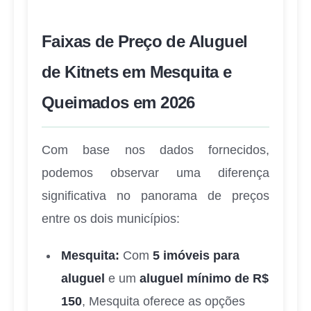
Faixas de Preço de Aluguel
de Kitnets em Mesquita e
Queimados em 2026
Com base nos dados fornecidos,
podemos observar uma diferença
significativa no panorama de preços
entre os dois municípios:
Mesquita:
Com
5 imóveis para
aluguel
e um
aluguel mínimo de R$
150
, Mesquita oferece as opções