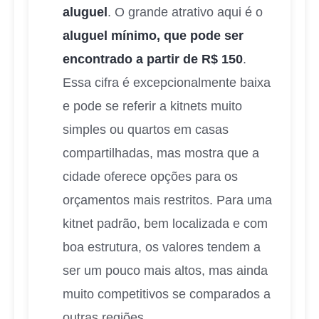
aluguel
. O grande atrativo aqui é o
aluguel mínimo, que pode ser
encontrado a partir de R$ 150
.
Essa cifra é excepcionalmente baixa
e pode se referir a kitnets muito
simples ou quartos em casas
compartilhadas, mas mostra que a
cidade oferece opções para os
orçamentos mais restritos. Para uma
kitnet padrão, bem localizada e com
boa estrutura, os valores tendem a
ser um pouco mais altos, mas ainda
muito competitivos se comparados a
outras regiões.