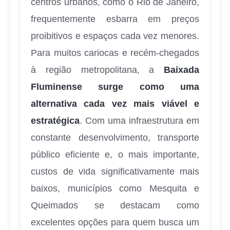
centros urbanos, como o Rio de Janeiro,
frequentemente esbarra em preços
proibitivos e espaços cada vez menores.
Para muitos cariocas e recém-chegados
à região metropolitana, a
Baixada
Fluminense surge como uma
alternativa cada vez mais viável e
estratégica
. Com uma infraestrutura em
constante desenvolvimento, transporte
público eficiente e, o mais importante,
custos de vida significativamente mais
baixos, municípios como Mesquita e
Queimados se destacam como
excelentes opções para quem busca um