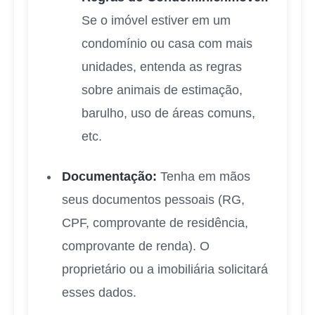
Se o imóvel estiver em um
condomínio ou casa com mais
unidades, entenda as regras
sobre animais de estimação,
barulho, uso de áreas comuns,
etc.
Documentação:
Tenha em mãos
seus documentos pessoais (RG,
CPF, comprovante de residência,
comprovante de renda). O
proprietário ou a imobiliária solicitará
esses dados.