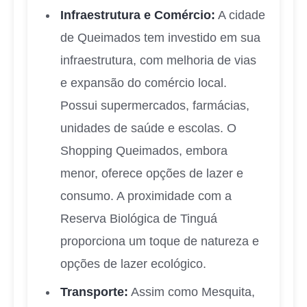
Infraestrutura e Comércio:
A cidade
de Queimados tem investido em sua
infraestrutura, com melhoria de vias
e expansão do comércio local.
Possui supermercados, farmácias,
unidades de saúde e escolas. O
Shopping Queimados, embora
menor, oferece opções de lazer e
consumo. A proximidade com a
Reserva Biológica de Tinguá
proporciona um toque de natureza e
opções de lazer ecológico.
Transporte:
Assim como Mesquita,