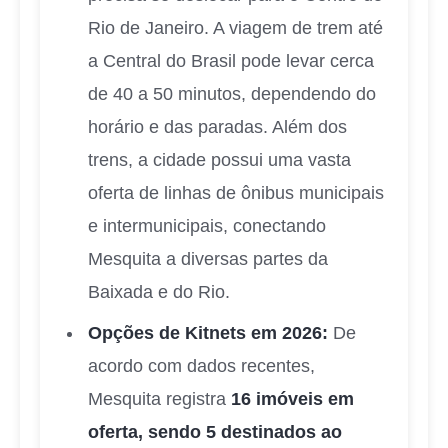
Rio de Janeiro. A viagem de trem até
a Central do Brasil pode levar cerca
de 40 a 50 minutos, dependendo do
horário e das paradas. Além dos
trens, a cidade possui uma vasta
oferta de linhas de ônibus municipais
e intermunicipais, conectando
Mesquita a diversas partes da
Baixada e do Rio.
Opções de Kitnets em 2026:
De
acordo com dados recentes,
Mesquita registra
16 imóveis em
oferta, sendo 5 destinados ao