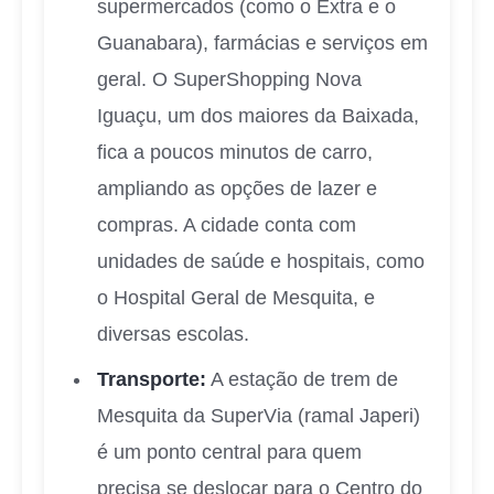
supermercados (como o Extra e o
Guanabara), farmácias e serviços em
geral. O SuperShopping Nova
Iguaçu, um dos maiores da Baixada,
fica a poucos minutos de carro,
ampliando as opções de lazer e
compras. A cidade conta com
unidades de saúde e hospitais, como
o Hospital Geral de Mesquita, e
diversas escolas.
Transporte:
A estação de trem de
Mesquita da SuperVia (ramal Japeri)
é um ponto central para quem
precisa se deslocar para o Centro do