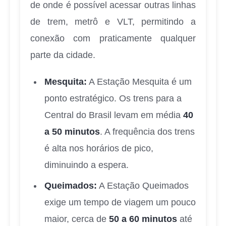
de onde é possível acessar outras linhas
de trem, metrô e VLT, permitindo a
conexão com praticamente qualquer
parte da cidade.
Mesquita:
A Estação Mesquita é um
ponto estratégico. Os trens para a
Central do Brasil levam em média
40
a 50 minutos
. A frequência dos trens
é alta nos horários de pico,
diminuindo a espera.
Queimados:
A Estação Queimados
exige um tempo de viagem um pouco
maior, cerca de
50 a 60 minutos
até