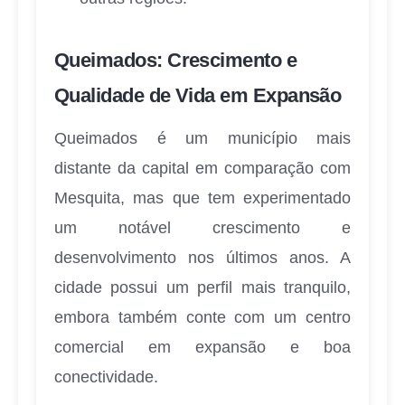
Queimados: Crescimento e
Qualidade de Vida em Expansão
Queimados é um município mais
distante da capital em comparação com
Mesquita, mas que tem experimentado
um notável crescimento e
desenvolvimento nos últimos anos. A
cidade possui um perfil mais tranquilo,
embora também conte com um centro
comercial em expansão e boa
conectividade.