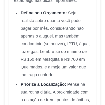
estão algumas dicas importantes:
Defina seu Orçamento:
Seja
realista sobre quanto você pode
pagar por mês, considerando não
apenas o aluguel, mas também
condomínio (se houver), IPTU, água,
luz e gás. Lembre-se do mínimo de
R$ 150 em Mesquita e R$ 700 em
Queimados, e almeje um valor que
lhe traga conforto.
Priorize a Localização:
Pense na
sua rotina diária. A proximidade com
a estação de trem, pontos de ônibus,