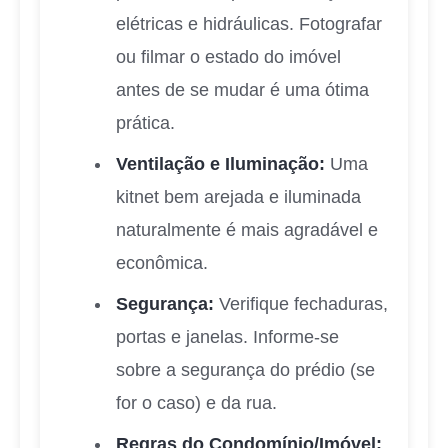
elétricas e hidráulicas. Fotografar
ou filmar o estado do imóvel
antes de se mudar é uma ótima
prática.
Ventilação e Iluminação:
Uma
kitnet bem arejada e iluminada
naturalmente é mais agradável e
econômica.
Segurança:
Verifique fechaduras,
portas e janelas. Informe-se
sobre a segurança do prédio (se
for o caso) e da rua.
Regras do Condomínio/Imóvel: