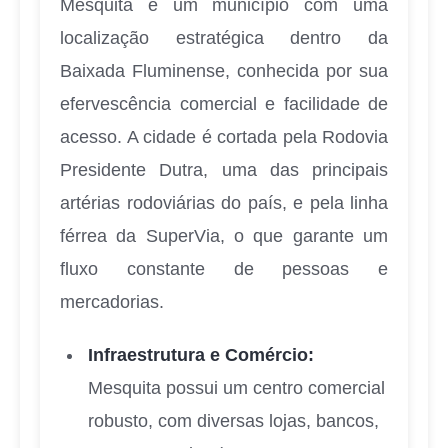
Mesquita é um município com uma
localização estratégica dentro da
Baixada Fluminense, conhecida por sua
efervescência comercial e facilidade de
acesso. A cidade é cortada pela Rodovia
Presidente Dutra, uma das principais
artérias rodoviárias do país, e pela linha
férrea da SuperVia, o que garante um
fluxo constante de pessoas e
mercadorias.
Infraestrutura e Comércio:
Mesquita possui um centro comercial
robusto, com diversas lojas, bancos,