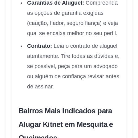
Garantias de Aluguel:
Compreenda
as opções de garantia exigidas
(caução, fiador, seguro fiança) e veja
qual se encaixa melhor no seu perfil.
Contrato:
Leia o contrato de aluguel
atentamente. Tire todas as dúvidas e,
se possível, peça para um advogado
ou alguém de confiança revisar antes
de assinar.
Bairros Mais Indicados para
Alugar Kitnet em Mesquita e
Queimados