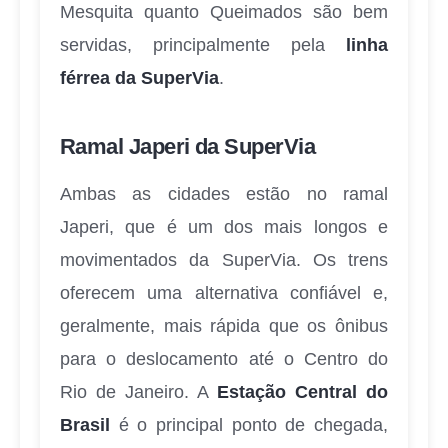
Mesquita quanto Queimados são bem
servidas, principalmente pela
linha
férrea da SuperVia
.
Ramal Japeri da SuperVia
Ambas as cidades estão no ramal
Japeri, que é um dos mais longos e
movimentados da SuperVia. Os trens
oferecem uma alternativa confiável e,
geralmente, mais rápida que os ônibus
para o deslocamento até o Centro do
Rio de Janeiro. A
Estação Central do
Brasil
é o principal ponto de chegada,