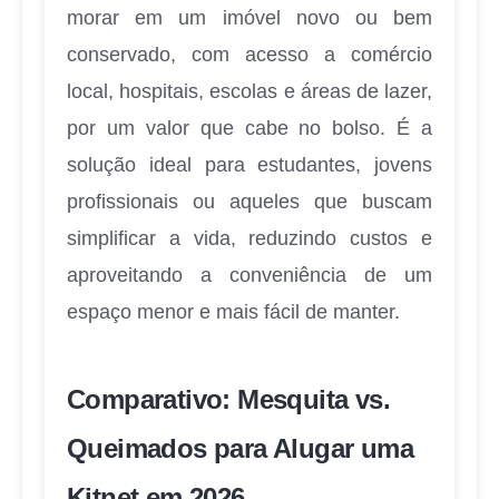
morar em um imóvel novo ou bem
conservado, com acesso a comércio
local, hospitais, escolas e áreas de lazer,
por um valor que cabe no bolso. É a
solução ideal para estudantes, jovens
profissionais ou aqueles que buscam
simplificar a vida, reduzindo custos e
aproveitando a conveniência de um
espaço menor e mais fácil de manter.
Comparativo: Mesquita vs.
Queimados para Alugar uma
Kitnet em 2026