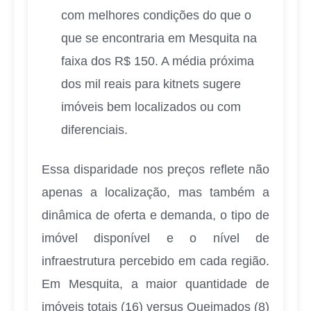
com melhores condições do que o
que se encontraria em Mesquita na
faixa dos R$ 150. A média próxima
dos mil reais para kitnets sugere
imóveis bem localizados ou com
diferenciais.
Essa disparidade nos preços reflete não
apenas a localização, mas também a
dinâmica de oferta e demanda, o tipo de
imóvel disponível e o nível de
infraestrutura percebido em cada região.
Em Mesquita, a maior quantidade de
imóveis totais (16) versus Queimados (8)