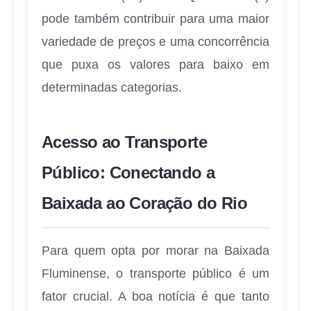
pode também contribuir para uma maior
variedade de preços e uma concorrência
que puxa os valores para baixo em
determinadas categorias.
Acesso ao Transporte
Público: Conectando a
Baixada ao Coração do Rio
Para quem opta por morar na Baixada
Fluminense, o transporte público é um
fator crucial. A boa notícia é que tanto