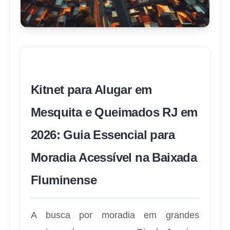
Kitnet para Alugar em
Mesquita e Queimados RJ em
2026: Guia Essencial para
Moradia Acessível na Baixada
Fluminense
A busca por moradia em grandes