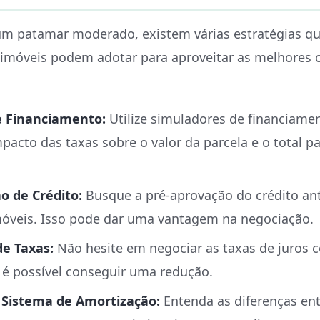
um patamar moderado, existem várias estratégias qu
imóveis podem adotar para aproveitar as melhores 
e Financiamento:
Utilize simuladores de financiame
pacto das taxas sobre o valor da parcela e o total p
o de Crédito:
Busque a pré-aprovação do crédito ant
móveis. Isso pode dar uma vantagem na negociação.
e Taxas:
Não hesite em negociar as taxas de juros 
 é possível conseguir uma redução.
 Sistema de Amortização:
Entenda as diferenças ent