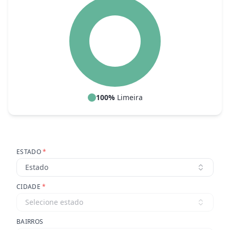
100
%
Limeira
ESTADO
*
Estado
CIDADE
*
Selecione estado
BAIRROS