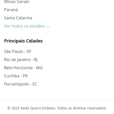
Minas Gerais
Paraná
Santa Catarina
Ver todos os estados →
Principais Cidades
São Paulo - SP
Rio de Janeiro - RJ
Belo Horizonte - MG
Curitiba - PR
Florianópolis - SC
© 2025 Rede Quero Imóveis. Todos os direitos reservados.