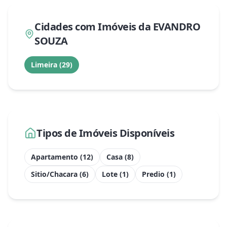
Cidades com Imóveis da
EVANDRO
SOUZA
Limeira
(
29
)
Tipos de Imóveis Disponíveis
Apartamento
(
12
)
Casa
(
8
)
Sitio/Chacara
(
6
)
Lote
(
1
)
Predio
(
1
)