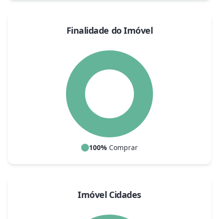
Finalidade do Imóvel
100
%
Comprar
Imóvel Cidades