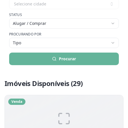
Selecione cidade
STATUS
Alugar / Comprar
PROCURANDO POR
Tipo
Procurar
Imóveis Disponíveis (
29
)
Venda