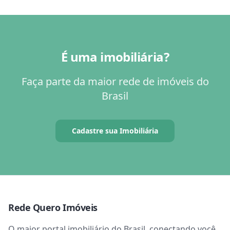
É uma imobiliária?
Faça parte da maior rede de imóveis do
Brasil
Cadastre sua Imobiliária
Rede Quero Imóveis
O maior portal imobiliário do Brasil, conectando você