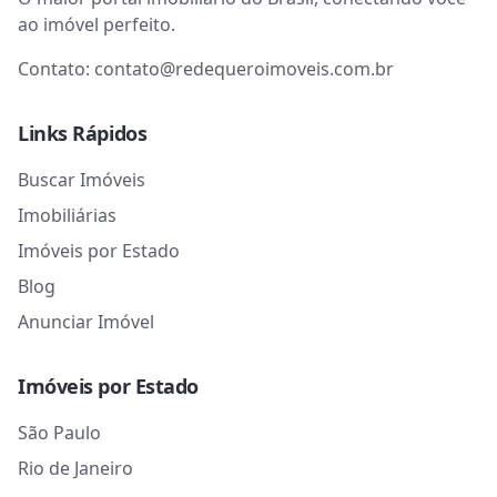
ao imóvel perfeito.
Contato:
contato@redequeroimoveis.com.br
Links Rápidos
Buscar Imóveis
Imobiliárias
Imóveis por Estado
Blog
Anunciar Imóvel
Imóveis por Estado
São Paulo
Rio de Janeiro