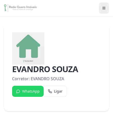
EVANDRO SOUZA
Corretor:
EVANDRO SOUZA
WhatsApp
Ligar