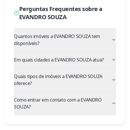
Perguntas Frequentes sobre a
EVANDRO SOUZA
Quantos imóveis a EVANDRO SOUZA tem
disponíveis?
Em quais cidades a EVANDRO SOUZA atua?
Quais tipos de imóveis a EVANDRO SOUZA
oferece?
Como entrar em contato com a EVANDRO
SOUZA?