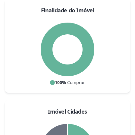
Finalidade do Imóvel
100
%
Comprar
Imóvel Cidades