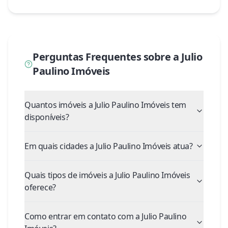
Perguntas Frequentes sobre a
Julio
Paulino Imóveis
Quantos imóveis a Julio Paulino Imóveis tem
disponíveis?
Em quais cidades a Julio Paulino Imóveis atua?
Quais tipos de imóveis a Julio Paulino Imóveis
oferece?
Como entrar em contato com a Julio Paulino