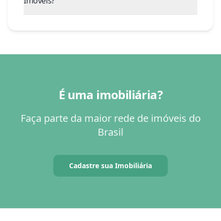
Imóveis?
É uma imobiliária?
Faça parte da maior rede de imóveis do
Brasil
Cadastre sua Imobiliária