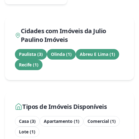
Cidades com Imóveis da
Julio
Paulino Imóveis
Paulista
(
3
)
Olinda
(
1
)
Abreu E Lima
(
1
)
Recife
(
1
)
Tipos de Imóveis Disponíveis
Casa
(
3
)
Apartamento
(
1
)
Comercial
(
1
)
Lote
(
1
)