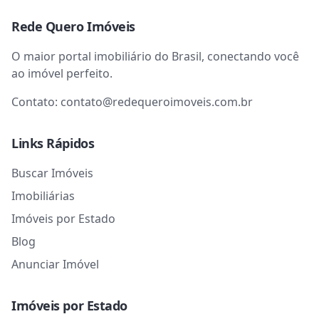
Rede Quero Imóveis
O maior portal imobiliário do Brasil, conectando você
ao imóvel perfeito.
Contato:
contato@redequeroimoveis.com.br
Links Rápidos
Buscar Imóveis
Imobiliárias
Imóveis por Estado
Blog
Anunciar Imóvel
Imóveis por Estado