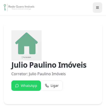
Julio Paulino Imóveis
Corretor:
Julio Paulino Imóveis
WhatsApp
Ligar