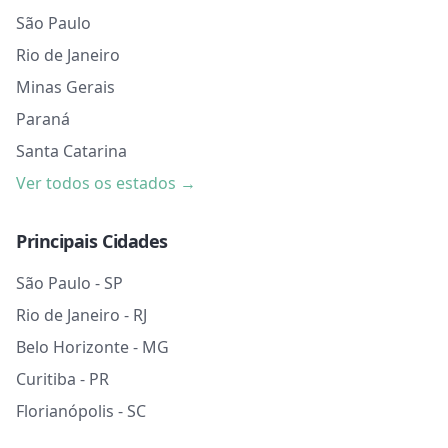
São Paulo
Rio de Janeiro
Minas Gerais
Paraná
Santa Catarina
Ver todos os estados →
Principais Cidades
São Paulo - SP
Rio de Janeiro - RJ
Belo Horizonte - MG
Curitiba - PR
Florianópolis - SC