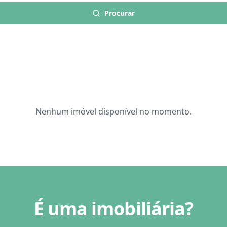
Procurar
Nenhum imóvel disponível no momento.
É uma imobiliária?