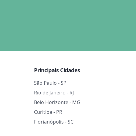
Principais Cidades
São Paulo - SP
Rio de Janeiro - RJ
Belo Horizonte - MG
Curitiba - PR
Florianópolis - SC