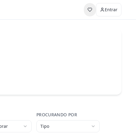
Entrar
PROCURANDO POR
prar
Tipo