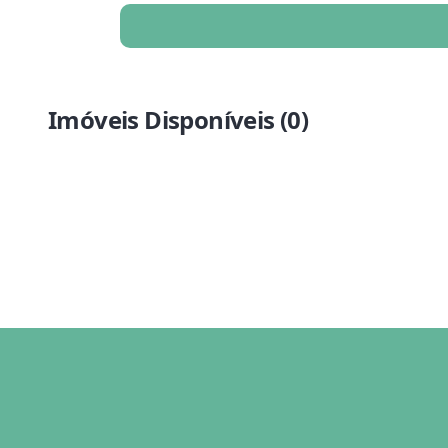
Imóveis Disponíveis (
0
)