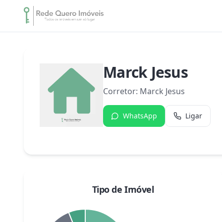
Marck Jesus
Corretor:
Marck Jesus
WhatsApp
Ligar
Tipo de Imóvel