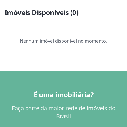
Imóveis Disponíveis (
0
)
Nenhum imóvel disponível no momento.
É uma imobiliária?
Faça parte da maior rede de imóveis do
Brasil