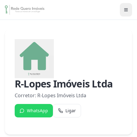
R-Lopes Imóveis Ltda
Corretor:
R-Lopes Imóveis Ltda
WhatsApp
Ligar