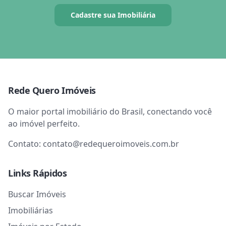
Cadastre sua Imobiliária
Rede Quero Imóveis
O maior portal imobiliário do Brasil, conectando você
ao imóvel perfeito.
Contato:
contato@redequeroimoveis.com.br
Links Rápidos
Buscar Imóveis
Imobiliárias