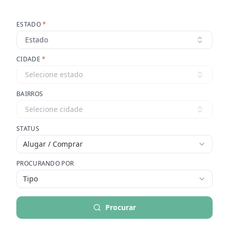
ESTADO
*
Estado
CIDADE
*
Selecione estado
BAIRROS
Selecione cidade
STATUS
Alugar / Comprar
PROCURANDO POR
Tipo
Procurar