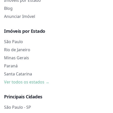
Imóveis por Estado
Blog
Anunciar Imóvel
Imóveis por Estado
São Paulo
Rio de Janeiro
Minas Gerais
Paraná
Santa Catarina
Ver todos os estados →
Principais Cidades
São Paulo - SP