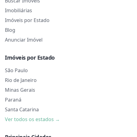
Buscar Imóveis
Imobiliárias
Imóveis por Estado
Blog
Anunciar Imóvel
Imóveis por Estado
São Paulo
Rio de Janeiro
Minas Gerais
Paraná
Santa Catarina
Ver todos os estados →