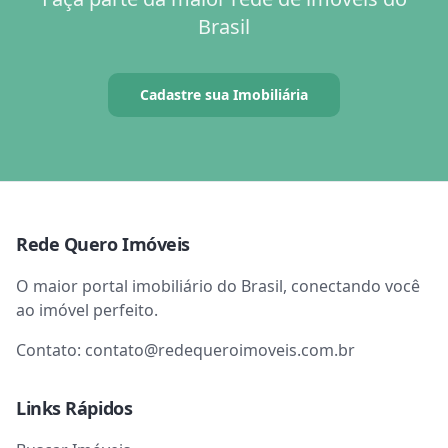
Brasil
Cadastre sua Imobiliária
Rede Quero Imóveis
O maior portal imobiliário do Brasil, conectando você
ao imóvel perfeito.
Contato:
contato@redequeroimoveis.com.br
Links Rápidos