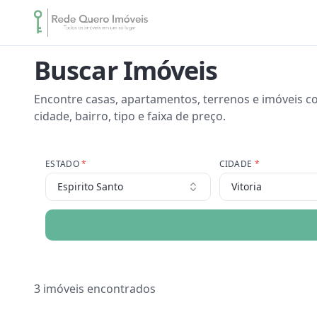
Buscar Imóveis
Encontre casas, apartamentos, terrenos e imóveis co
cidade, bairro, tipo e faixa de preço.
ESTADO
*
CIDADE
*
Espirito Santo
Vitoria
3
imóveis encontrados