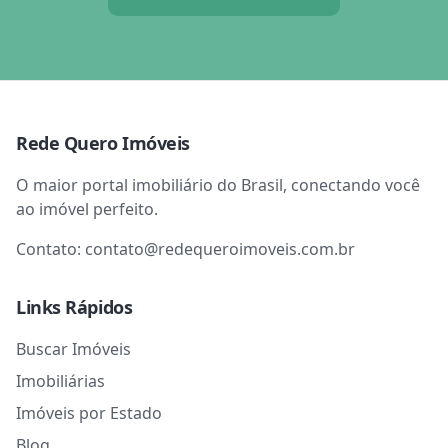
Rede Quero Imóveis
O maior portal imobiliário do Brasil, conectando você
ao imóvel perfeito.
Contato:
contato@redequeroimoveis.com.br
Links Rápidos
Buscar Imóveis
Imobiliárias
Imóveis por Estado
Blog