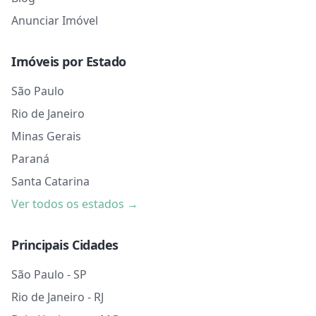
Anunciar Imóvel
Imóveis por Estado
São Paulo
Rio de Janeiro
Minas Gerais
Paraná
Santa Catarina
Ver todos os estados →
Principais Cidades
São Paulo - SP
Rio de Janeiro - RJ