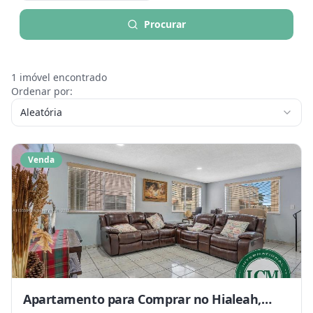
Procurar
1
imóvel encontrado
Ordenar por:
Aleatória
Venda
Apartamento para Comprar no Hialeah,