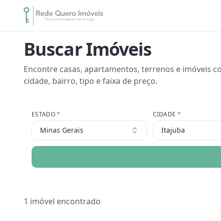
Buscar Imóveis
Encontre casas, apartamentos, terrenos e imóveis co
cidade, bairro, tipo e faixa de preço.
ESTADO
*
CIDADE
*
Minas Gerais
Itajuba
1
imóvel encontrado