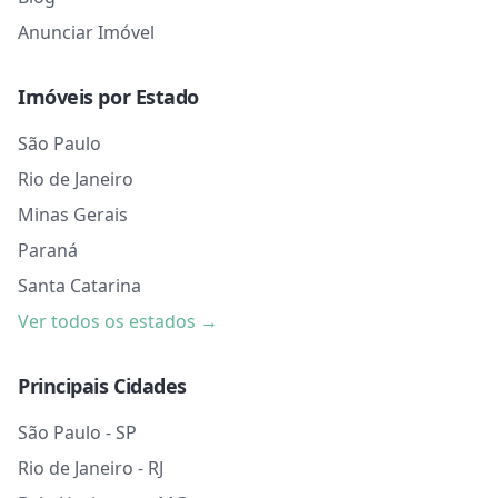
Anunciar Imóvel
Imóveis por Estado
São Paulo
Rio de Janeiro
Minas Gerais
Paraná
Santa Catarina
Ver todos os estados →
Principais Cidades
São Paulo - SP
Rio de Janeiro - RJ