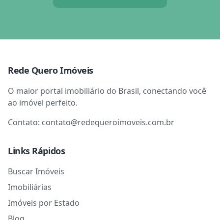
Rede Quero Imóveis
O maior portal imobiliário do Brasil, conectando você
ao imóvel perfeito.
Contato:
contato@redequeroimoveis.com.br
Links Rápidos
Buscar Imóveis
Imobiliárias
Imóveis por Estado
Blog