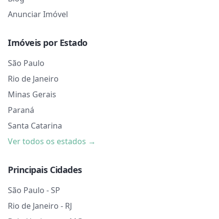
Anunciar Imóvel
Imóveis por Estado
São Paulo
Rio de Janeiro
Minas Gerais
Paraná
Santa Catarina
Ver todos os estados →
Principais Cidades
São Paulo - SP
Rio de Janeiro - RJ