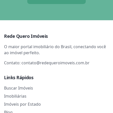
Rede Quero Imóveis
O maior portal imobiliário do Brasil, conectando você
ao imóvel perfeito.
Contato:
contato@redequeroimoveis.com.br
Links Rápidos
Buscar Imóveis
Imobiliárias
Imóveis por Estado
Blog