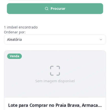
Procurar
1
imóvel encontrado
Ordenar por:
Aleatória
Venda
Sem imagem disponível
Lote para Comprar no Praia Brava, Armacao