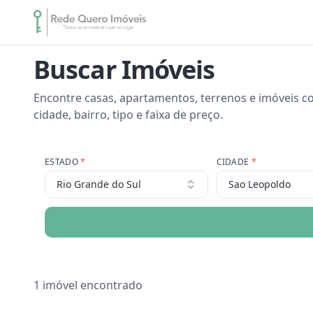
Buscar Imóveis
Encontre casas, apartamentos, terrenos e imóveis co
cidade, bairro, tipo e faixa de preço.
ESTADO
*
CIDADE
*
Rio Grande do Sul
Sao Leopoldo
1
imóvel encontrado