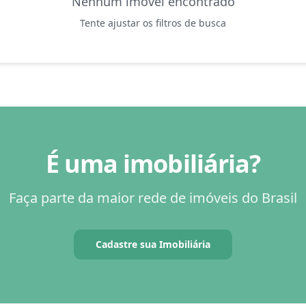
Nenhum imóvel encontrado
Tente ajustar os filtros de busca
É uma imobiliária?
Faça parte da maior rede de imóveis do Brasil
Cadastre sua Imobiliária