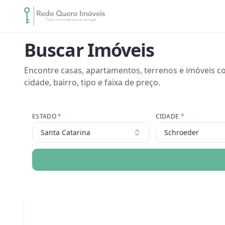
Buscar Imóveis
Encontre casas, apartamentos, terrenos e imóveis co
cidade, bairro, tipo e faixa de preço.
ESTADO
*
CIDADE
*
Santa Catarina
Schroeder