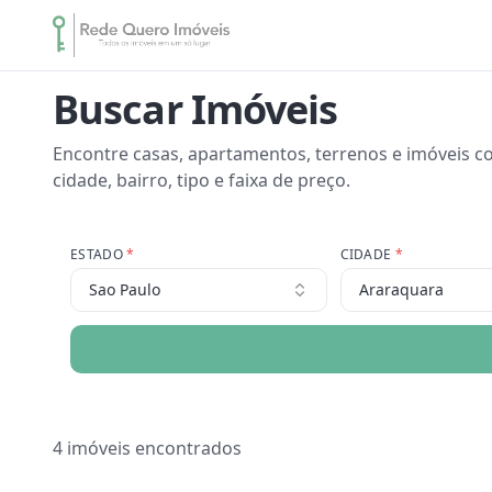
Buscar Imóveis
Encontre casas, apartamentos, terrenos e imóveis co
cidade, bairro, tipo e faixa de preço.
ESTADO
*
CIDADE
*
Sao Paulo
Araraquara
4
imóveis encontrados