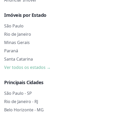
Anunciar Imóvel
Imóveis por Estado
São Paulo
Rio de Janeiro
Minas Gerais
Paraná
Santa Catarina
Ver todos os estados →
Principais Cidades
São Paulo - SP
Rio de Janeiro - RJ
Belo Horizonte - MG