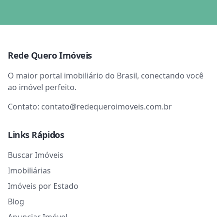
Rede Quero Imóveis
O maior portal imobiliário do Brasil, conectando você
ao imóvel perfeito.
Contato:
contato@redequeroimoveis.com.br
Links Rápidos
Buscar Imóveis
Imobiliárias
Imóveis por Estado
Blog