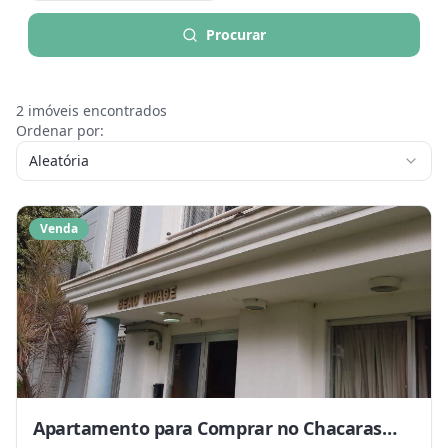
Procurar
2
imóveis encontrados
Ordenar por:
Aleatória
Venda
Apartamento para Comprar no Chacaras