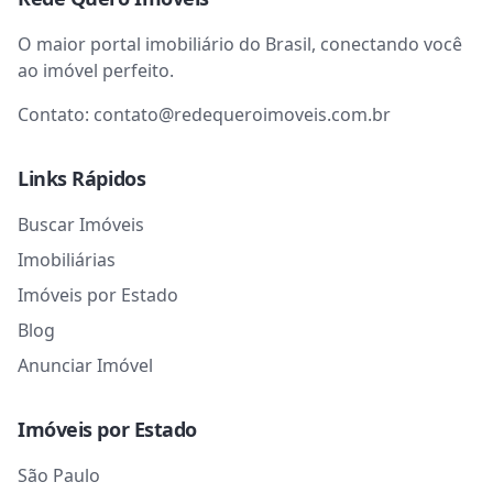
O maior portal imobiliário do Brasil, conectando você
ao imóvel perfeito.
Contato:
contato@redequeroimoveis.com.br
Links Rápidos
Buscar Imóveis
Imobiliárias
Imóveis por Estado
Blog
Anunciar Imóvel
Imóveis por Estado
São Paulo