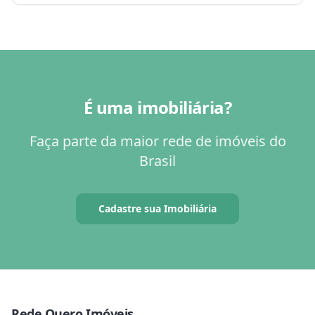
É uma imobiliária?
Faça parte da maior rede de imóveis do
Brasil
Cadastre sua Imobiliária
Rede Quero Imóveis