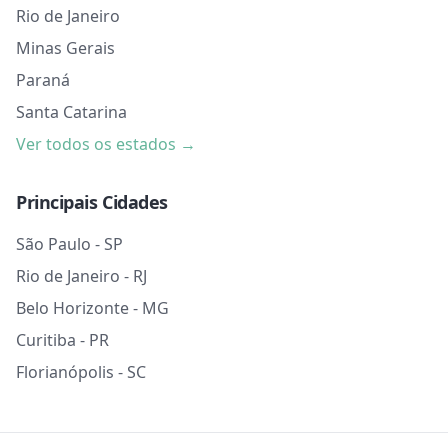
Rio de Janeiro
Minas Gerais
Paraná
Santa Catarina
Ver todos os estados →
Principais Cidades
São Paulo - SP
Rio de Janeiro - RJ
Belo Horizonte - MG
Curitiba - PR
Florianópolis - SC