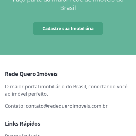
Brasil
Cadastre sua Imobiliária
Rede Quero Imóveis
O maior portal imobiliário do Brasil, conectando você
ao imóvel perfeito.
Contato:
contato@redequeroimoveis.com.br
Links Rápidos