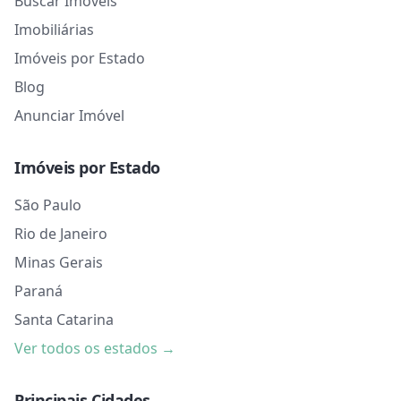
Buscar Imóveis
Imobiliárias
Imóveis por Estado
Blog
Anunciar Imóvel
Imóveis por Estado
São Paulo
Rio de Janeiro
Minas Gerais
Paraná
Santa Catarina
Ver todos os estados →
Principais Cidades