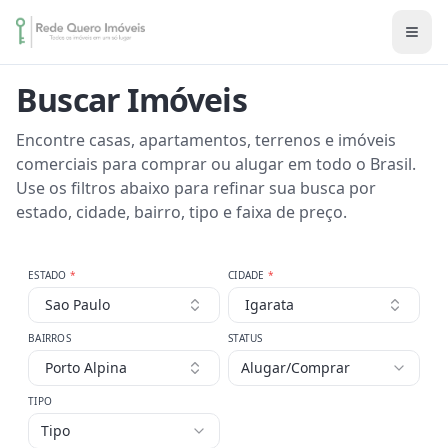
Buscar Imóveis
Encontre casas, apartamentos, terrenos e imóveis
comerciais para comprar ou alugar em todo o Brasil.
Use os filtros abaixo para refinar sua busca por
estado, cidade, bairro, tipo e faixa de preço.
ESTADO
*
CIDADE
*
Sao Paulo
Igarata
BAIRROS
STATUS
Porto Alpina
Alugar/Comprar
TIPO
Tipo