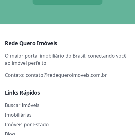
Rede Quero Imóveis
O maior portal imobiliário do Brasil, conectando você
ao imóvel perfeito.
Contato:
contato@redequeroimoveis.com.br
Links Rápidos
Buscar Imóveis
Imobiliárias
Imóveis por Estado
Blog