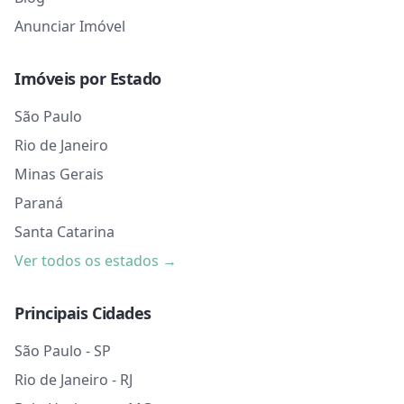
Anunciar Imóvel
Imóveis por Estado
São Paulo
Rio de Janeiro
Minas Gerais
Paraná
Santa Catarina
Ver todos os estados →
Principais Cidades
São Paulo - SP
Rio de Janeiro - RJ