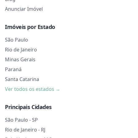
Anunciar Imóvel
Imóveis por Estado
São Paulo
Rio de Janeiro
Minas Gerais
Paraná
Santa Catarina
Ver todos os estados →
Principais Cidades
São Paulo - SP
Rio de Janeiro - RJ