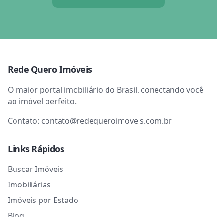
Rede Quero Imóveis
O maior portal imobiliário do Brasil, conectando você
ao imóvel perfeito.
Contato:
contato@redequeroimoveis.com.br
Links Rápidos
Buscar Imóveis
Imobiliárias
Imóveis por Estado
Blog