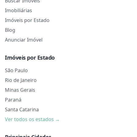
Buscar Imóveis
Imobiliárias
Imóveis por Estado
Blog
Anunciar Imóvel
Imóveis por Estado
São Paulo
Rio de Janeiro
Minas Gerais
Paraná
Santa Catarina
Ver todos os estados →