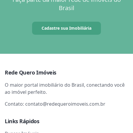
Brasil
Cadastre sua Imobiliária
Rede Quero Imóveis
O maior portal imobiliário do Brasil, conectando você
ao imóvel perfeito.
Contato:
contato@redequeroimoveis.com.br
Links Rápidos