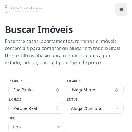
Buscar Imóveis
Encontre casas, apartamentos, terrenos e imóveis
comerciais para comprar ou alugar em todo o Brasil.
Use os filtros abaixo para refinar sua busca por
estado, cidade, bairro, tipo e faixa de preço.
ESTADO
*
CIDADE
*
Sao Paulo
Mogi Mirim
BAIRROS
STATUS
Parque Real
Alugar/Comprar
TIPO
Tipo