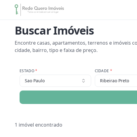
Buscar Imóveis
Encontre casas, apartamentos, terrenos e imóveis co
cidade, bairro, tipo e faixa de preço.
ESTADO
*
CIDADE
*
Sao Paulo
Ribeirao Preto
1
imóvel encontrado