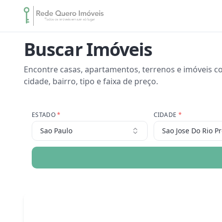
Buscar Imóveis
Encontre casas, apartamentos, terrenos e imóveis co
cidade, bairro, tipo e faixa de preço.
ESTADO
*
CIDADE
*
Sao Paulo
Sao Jose Do Rio Pr