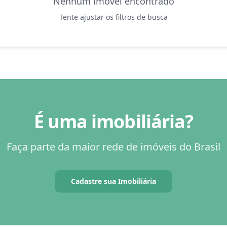
Nenhum imóvel encontrado
Tente ajustar os filtros de busca
É uma imobiliária?
Faça parte da maior rede de imóveis do Brasil
Cadastre sua Imobiliária