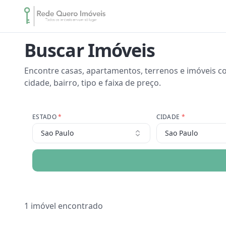
Buscar Imóveis
Encontre casas, apartamentos, terrenos e imóveis co
cidade, bairro, tipo e faixa de preço.
ESTADO
*
CIDADE
*
Sao Paulo
Sao Paulo
1
imóvel encontrado