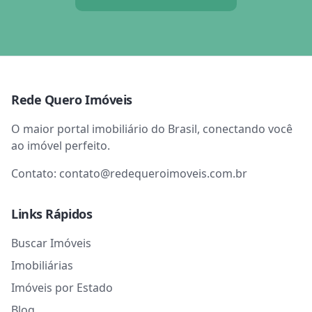
Rede Quero Imóveis
O maior portal imobiliário do Brasil, conectando você
ao imóvel perfeito.
Contato:
contato@redequeroimoveis.com.br
Links Rápidos
Buscar Imóveis
Imobiliárias
Imóveis por Estado
Blog