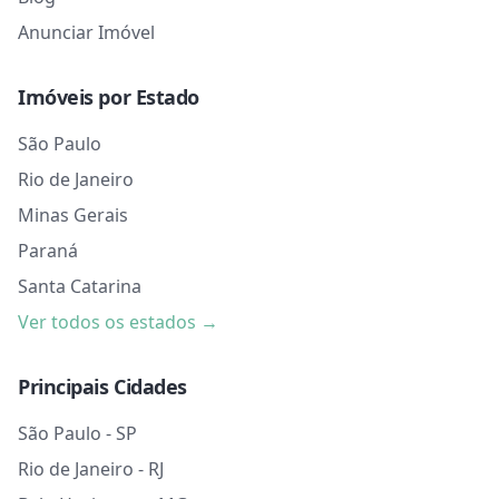
Anunciar Imóvel
Imóveis por Estado
São Paulo
Rio de Janeiro
Minas Gerais
Paraná
Santa Catarina
Ver todos os estados →
Principais Cidades
São Paulo - SP
Rio de Janeiro - RJ