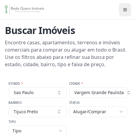
Buscar Imóveis
Encontre casas, apartamentos, terrenos e imóveis
comerciais para comprar ou alugar em todo o Brasil.
Use os filtros abaixo para refinar sua busca por
estado, cidade, bairro, tipo e faixa de preço.
ESTADO
*
CIDADE
*
Sao Paulo
Vargem Grande Paulista
BAIRROS
STATUS
Tijuco Preto
Alugar/Comprar
TIPO
Tipo