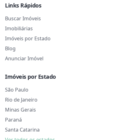
Links Rápidos
Buscar Imóveis
Imobiliárias
Imóveis por Estado
Blog
Anunciar Imóvel
Imóveis por Estado
São Paulo
Rio de Janeiro
Minas Gerais
Paraná
Santa Catarina
Ver todos os estados →