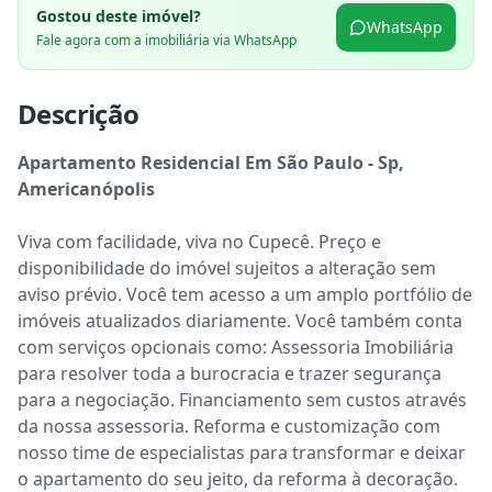
Gostou deste imóvel?
WhatsApp
Fale agora com a imobiliária via WhatsApp
Descrição
Apartamento Residencial Em São Paulo - Sp, 
Americanópolis
Viva com facilidade, viva no Cupecê. Preço e 
disponibilidade do imóvel sujeitos a alteração sem 
aviso prévio. Você tem acesso a um amplo portfólio de 
imóveis atualizados diariamente. Você também conta 
com serviços opcionais como: Assessoria Imobiliária 
para resolver toda a burocracia e trazer segurança 
para a negociação. Financiamento sem custos através 
da nossa assessoria. Reforma e customização com 
nosso time de especialistas para transformar e deixar 
o apartamento do seu jeito, da reforma à decoração. 