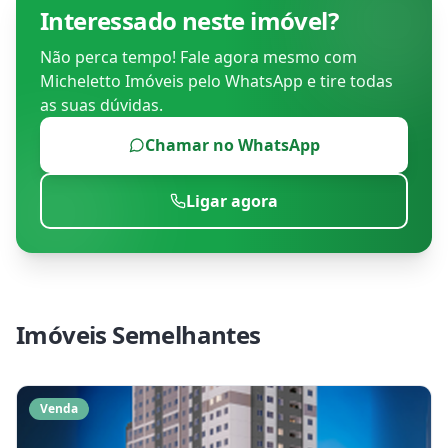
Interessado neste imóvel?
Não perca tempo! Fale agora mesmo com
Micheletto Imóveis
pelo WhatsApp e tire todas
as suas dúvidas.
Chamar no WhatsApp
Ligar agora
Imóveis Semelhantes
Venda