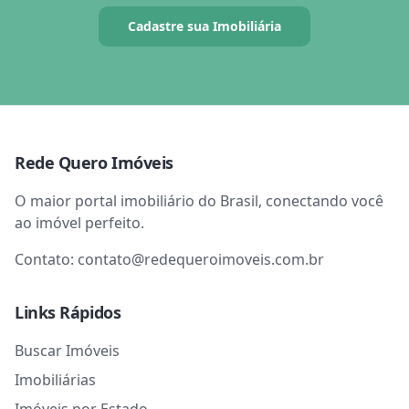
Cadastre sua Imobiliária
Rede Quero Imóveis
O maior portal imobiliário do Brasil, conectando você
ao imóvel perfeito.
Contato:
contato@redequeroimoveis.com.br
Links Rápidos
Buscar Imóveis
Imobiliárias