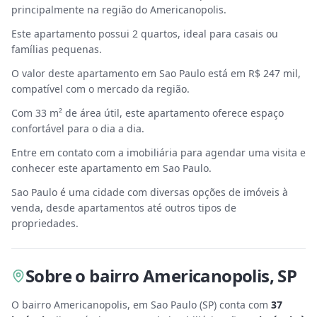
principalmente na região do Americanopolis.
Este apartamento possui 2 quartos, ideal para casais ou
famílias pequenas.
O valor deste apartamento em Sao Paulo está em R$ 247 mil,
compatível com o mercado da região.
Com 33 m² de área útil, este apartamento oferece espaço
confortável para o dia a dia.
Entre em contato com a imobiliária para agendar uma visita e
conhecer este apartamento em Sao Paulo.
Sao Paulo é uma cidade com diversas opções de imóveis à
venda, desde apartamentos até outros tipos de
propriedades.
Sobre
o bairro Americanopolis
,
SP
O bairro Americanopolis, em Sao Paulo
(
SP
) conta com
37