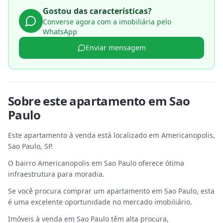
Gostou das características?
Converse agora com a imobiliária pelo
WhatsApp
Enviar mensagem
Sobre este
apartamento
em
Sao
Paulo
Este apartamento à venda está localizado em Americanopolis,
Sao Paulo, SP.
O bairro Americanopolis em Sao Paulo oferece ótima
infraestrutura para moradia.
Se você procura comprar um apartamento em Sao Paulo, esta
é uma excelente oportunidade no mercado imobiliário.
Imóveis à venda em Sao Paulo têm alta procura,