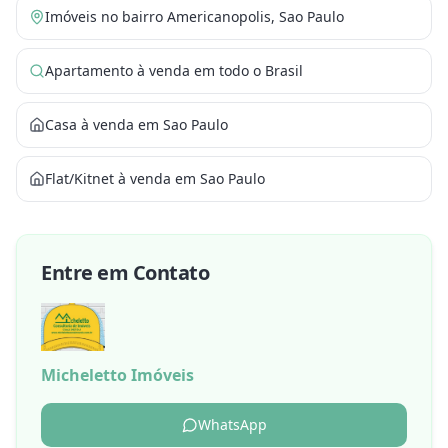
Imóveis no bairro Americanopolis, Sao Paulo
Apartamento à venda em todo o Brasil
Casa à venda em Sao Paulo
Flat/Kitnet à venda em Sao Paulo
Entre em Contato
Micheletto Imóveis
WhatsApp