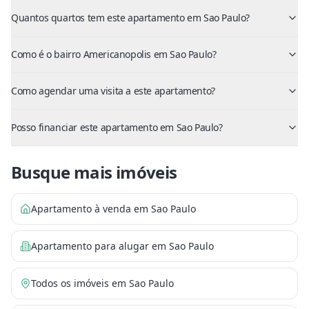
Quantos quartos tem este apartamento em Sao Paulo?
Como é o bairro Americanopolis em Sao Paulo?
Como agendar uma visita a este apartamento?
Posso financiar este apartamento em Sao Paulo?
Busque mais imóveis
Apartamento à venda em Sao Paulo
Apartamento para alugar em Sao Paulo
Todos os imóveis em Sao Paulo