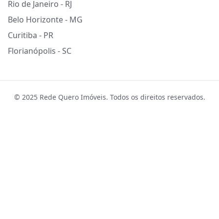
Rio de Janeiro - RJ
Belo Horizonte - MG
Curitiba - PR
Florianópolis - SC
© 2025 Rede Quero Imóveis. Todos os direitos reservados.