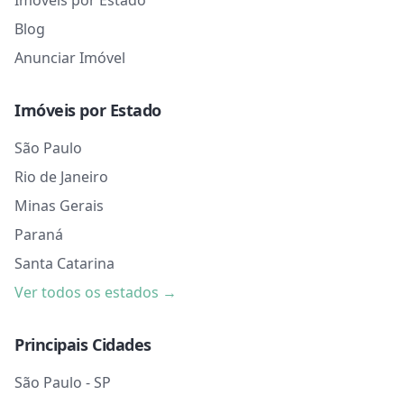
Imóveis por Estado
Blog
Anunciar Imóvel
Imóveis por Estado
São Paulo
Rio de Janeiro
Minas Gerais
Paraná
Santa Catarina
Ver todos os estados →
Principais Cidades
São Paulo - SP