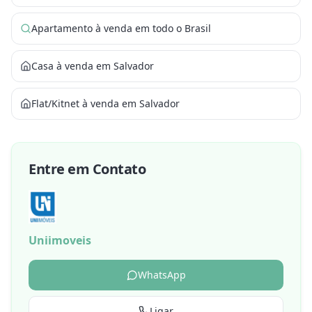
Apartamento à venda em todo o Brasil
Casa à venda em Salvador
Flat/Kitnet à venda em Salvador
Entre em Contato
Uniimoveis
WhatsApp
Ligar