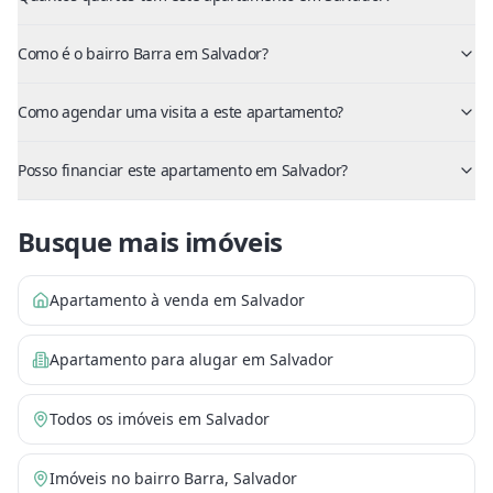
Como é o bairro Barra em Salvador?
Como agendar uma visita a este apartamento?
Posso financiar este apartamento em Salvador?
Busque mais imóveis
Apartamento à venda em Salvador
Apartamento para alugar em Salvador
Todos os imóveis em Salvador
Imóveis no bairro Barra, Salvador