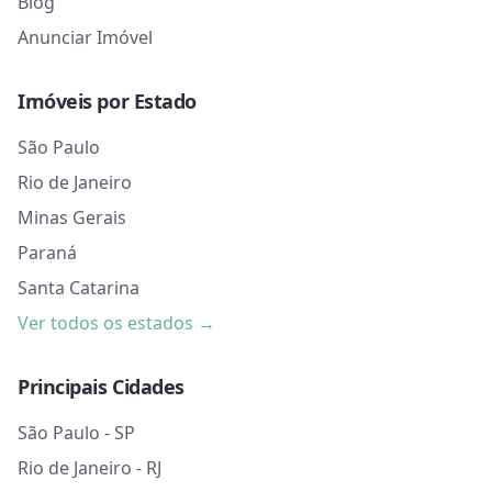
Blog
Anunciar Imóvel
Imóveis por Estado
São Paulo
Rio de Janeiro
Minas Gerais
Paraná
Santa Catarina
Ver todos os estados →
Principais Cidades
São Paulo - SP
Rio de Janeiro - RJ