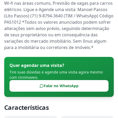
Wi-fi nas áreas comuns, Previsão de vagas para carros 
elétricos. Ligue e Agende uma visita: Manoel Passos 
(Lito Passos) (71) 9-8794-3640 (TIM / WhatsApp) Código 
PAS1012 *Todos os valores anunciados podem sofrer 
alterações sem aviso prévio, seguindo determinação 
de seus proprietários ou em consequência das 
variações do mercado imobiliário. Sem ônus algum 
para a imobiliária ou corretores de imóveis.*
Quer agendar uma visita?
Tire suas dúvidas e agende uma visita agora mesmo
com
Uniimoveis
.
Falar no WhatsApp
Características