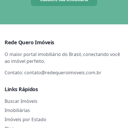
Rede Quero Imóveis
O maior portal imobiliário do Brasil, conectando você
ao imóvel perfeito.
Contato:
contato@redequeroimoveis.com.br
Links Rápidos
Buscar Imóveis
Imobiliárias
Imóveis por Estado