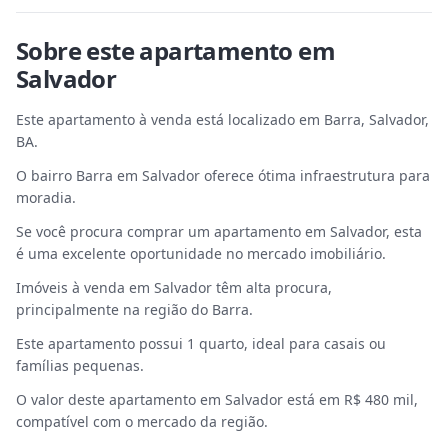
Sobre este
apartamento
em
Salvador
Este apartamento à venda está localizado em Barra, Salvador,
BA.
O bairro Barra em Salvador oferece ótima infraestrutura para
moradia.
Se você procura comprar um apartamento em Salvador, esta
é uma excelente oportunidade no mercado imobiliário.
Imóveis à venda em Salvador têm alta procura,
principalmente na região do Barra.
Este apartamento possui 1 quarto, ideal para casais ou
famílias pequenas.
O valor deste apartamento em Salvador está em R$ 480 mil,
compatível com o mercado da região.