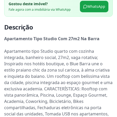
Gostou deste imóvel?
WhatsApp
Fale agora com a imobiliária via WhatsApp
Descrição
Apartamento Tipo Studio Com 27m2 Na Barra
Apartamento tipo Studio quarto com cozinha 
integrada, banheiro social, 27m2, vaga rotativa; 
Inspirado nos hotéis boutique, o Blue Barra une o 
estilo praiano chic da zona sul carioca, à alma criativa 
e inquieta do baiano. Um rooftop com belíssima vista 
da cidade, piscina integrada ao espaço gourmet e uma 
exclusiva academia. CARACTERÍSTICAS: Rooftop com 
vista panorâmica, Piscina, Lounge, Espaço Gourmet, 
Academia, Coworking, Bicicletário, Bikes 
compartilhadas, Fechaduras eletrônicas na porta 
social das unidades, Tomada USB nos apartamentos, 