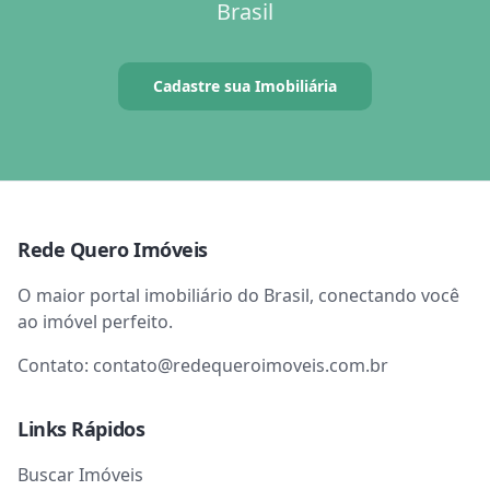
Brasil
Cadastre sua Imobiliária
Rede Quero Imóveis
O maior portal imobiliário do Brasil, conectando você
ao imóvel perfeito.
Contato:
contato@redequeroimoveis.com.br
Links Rápidos
Buscar Imóveis