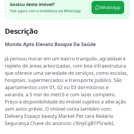
Gostou deste imóvel?
WhatsApp
Fale agora com a imobiliária via WhatsApp
Descrição
Mundo Apto Elevato Bosque Da Saúde
Já pensou morar em um bairro tranquilo, agradável e 
repleto de áreas arborizadas, com boa infraestrutura 
que oferece uma variedade de serviços, como escolas, 
hospitais, supermercados e transporte público. São 
apartamentos com 01, 02 ou 03 dormitórios e 
varanda, a 5 min do metrô e com lazer completo. 
Preço e disponibilidade do imóvel sujeitos a alteração 
sem aviso prévio. O imóvel conta também com: 
Delivery Espaço beauty Market Pet care Redário 
Segurança Chave do anúncio: cXinyCgB1P5rwikL