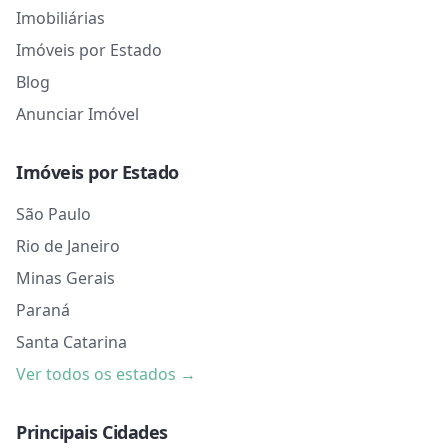
Imobiliárias
Imóveis por Estado
Blog
Anunciar Imóvel
Imóveis por Estado
São Paulo
Rio de Janeiro
Minas Gerais
Paraná
Santa Catarina
Ver todos os estados →
Principais Cidades