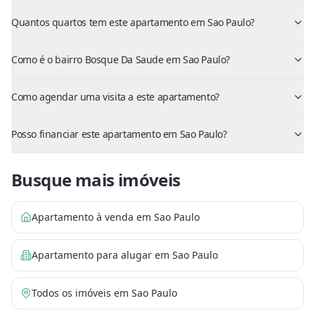
Quantos quartos tem este apartamento em Sao Paulo?
Como é o bairro Bosque Da Saude em Sao Paulo?
Como agendar uma visita a este apartamento?
Posso financiar este apartamento em Sao Paulo?
Busque mais imóveis
Apartamento à venda em Sao Paulo
Apartamento para alugar em Sao Paulo
Todos os imóveis em Sao Paulo