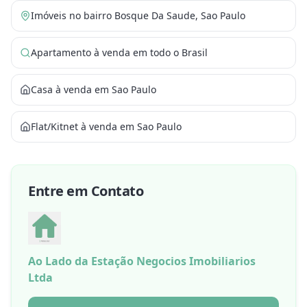
Imóveis no bairro Bosque Da Saude, Sao Paulo
Apartamento à venda em todo o Brasil
Casa à venda em Sao Paulo
Flat/Kitnet à venda em Sao Paulo
Entre em Contato
Ao Lado da Estação Negocios Imobiliarios
Ltda