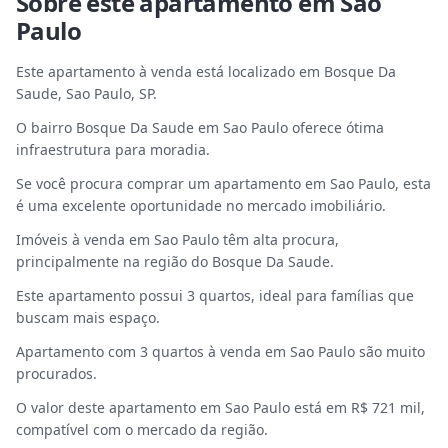
Sobre este
apartamento
em
Sao
Paulo
Este apartamento à venda está localizado em Bosque Da
Saude, Sao Paulo, SP.
O bairro Bosque Da Saude em Sao Paulo oferece ótima
infraestrutura para moradia.
Se você procura comprar um apartamento em Sao Paulo, esta
é uma excelente oportunidade no mercado imobiliário.
Imóveis à venda em Sao Paulo têm alta procura,
principalmente na região do Bosque Da Saude.
Este apartamento possui 3 quartos, ideal para famílias que
buscam mais espaço.
Apartamento com 3 quartos à venda em Sao Paulo são muito
procurados.
O valor deste apartamento em Sao Paulo está em R$ 721 mil,
compatível com o mercado da região.