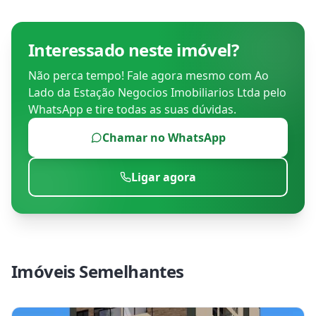
Interessado neste imóvel?
Não perca tempo! Fale agora mesmo com
Ao
Lado da Estação Negocios Imobiliarios Ltda
pelo
WhatsApp e tire todas as suas dúvidas.
Chamar no WhatsApp
Ligar agora
Imóveis Semelhantes