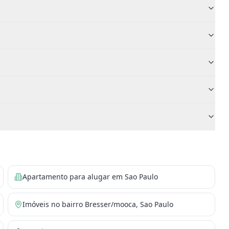
Apartamento para alugar em Sao Paulo
Imóveis no bairro Bresser/mooca, Sao Paulo