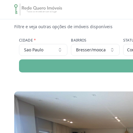
Filtre e veja outras opções de imóveis disponíveis
CIDADE
*
BAIRROS
STAT
Sao Paulo
Bresser/mooca
Co