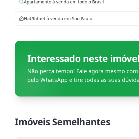
Apartamento à venda em todo o Brasil
Flat/Kitnet à venda em Sao Paulo
Interessado neste imóve
Não perca tempo! Fale agora mesmo co
pelo WhatsApp e tire todas as suas dúvida
Imóveis Semelhantes