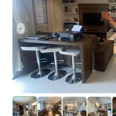
Previous slide