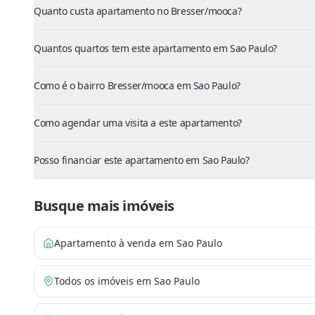
Quanto custa apartamento no Bresser/mooca?
Quantos quartos tem este apartamento em Sao Paulo?
Como é o bairro Bresser/mooca em Sao Paulo?
Como agendar uma visita a este apartamento?
Posso financiar este apartamento em Sao Paulo?
Busque mais imóveis
Apartamento à venda em Sao Paulo
Todos os imóveis em Sao Paulo