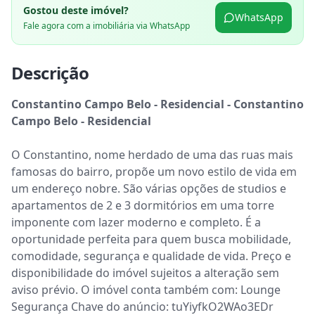
Gostou deste imóvel?
WhatsApp
Fale agora com a imobiliária via WhatsApp
Descrição
Constantino Campo Belo - Residencial - Constantino 
Campo Belo - Residencial
O Constantino, nome herdado de uma das ruas mais 
famosas do bairro, propõe um novo estilo de vida em 
um endereço nobre. São várias opções de studios e 
apartamentos de 2 e 3 dormitórios em uma torre 
imponente com lazer moderno e completo. É a 
oportunidade perfeita para quem busca mobilidade, 
comodidade, segurança e qualidade de vida. Preço e 
disponibilidade do imóvel sujeitos a alteração sem 
aviso prévio. O imóvel conta também com: Lounge 
Segurança Chave do anúncio: tuYiyfkO2WAo3EDr