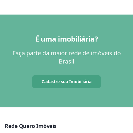
É uma imobiliária?
Faça parte da maior rede de imóveis do
Brasil
Cadastre sua Imobiliária
Rede Quero Imóveis