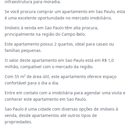
infraestrutura para moradia.
Se você procura comprar um apartamento em Sao Paulo, esta
é uma excelente oportunidade no mercado imobiliário.
Imóveis à venda em Sao Paulo têm alta procura,
principalmente na região do Campo Belo.
Este apartamento possui 2 quartos, ideal para casais ou
famílias pequenas.
O valor deste apartamento em Sao Paulo está em R$ 1,0
milhão, compatível com o mercado da região.
Com 55 m² de área útil, este apartamento oferece espaço
confortável para o dia a dia.
Entre em contato com a imobiliária para agendar uma visita e
conhecer este apartamento em Sao Paulo.
Sao Paulo é uma cidade com diversas opções de imóveis à
venda, desde apartamentos até outros tipos de
propriedades.