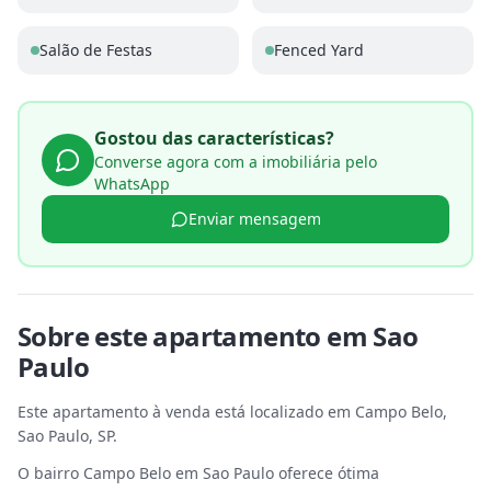
Salão de Festas
Fenced Yard
Gostou das características?
Converse agora com a imobiliária pelo
WhatsApp
Enviar mensagem
Sobre este
apartamento
em
Sao
Paulo
Este apartamento à venda está localizado em Campo Belo,
Sao Paulo, SP.
O bairro Campo Belo em Sao Paulo oferece ótima