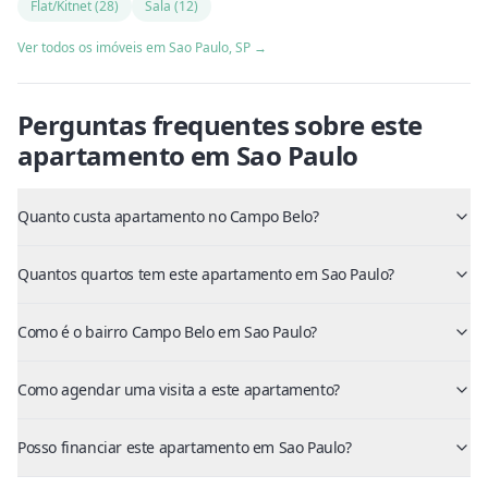
Flat/Kitnet
(
28
)
Sala
(
12
)
Ver todos os imóveis em
Sao Paulo
,
SP
→
Perguntas frequentes sobre este
apartamento
em
Sao Paulo
Quanto custa apartamento no Campo Belo?
Quantos quartos tem este apartamento em Sao Paulo?
Como é o bairro Campo Belo em Sao Paulo?
Como agendar uma visita a este apartamento?
Posso financiar este apartamento em Sao Paulo?