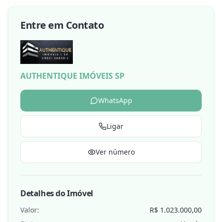
Entre em Contato
AUTHENTIQUE IMÓVEIS SP
WhatsApp
Ligar
Ver número
Detalhes do Imóvel
Valor:
R$ 1.023.000,00