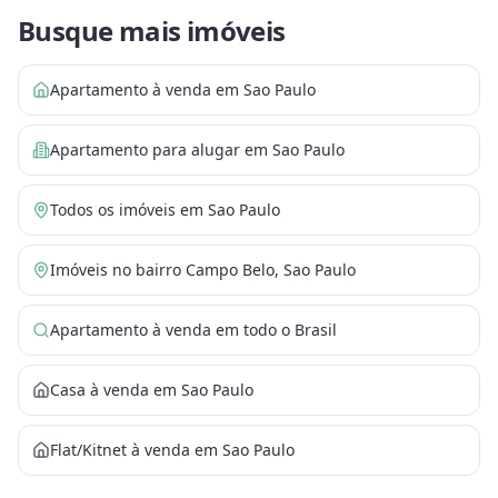
Busque mais imóveis
Apartamento à venda em Sao Paulo
Apartamento para alugar em Sao Paulo
Todos os imóveis em Sao Paulo
Imóveis no bairro Campo Belo, Sao Paulo
Apartamento à venda em todo o Brasil
Casa à venda em Sao Paulo
Flat/Kitnet à venda em Sao Paulo