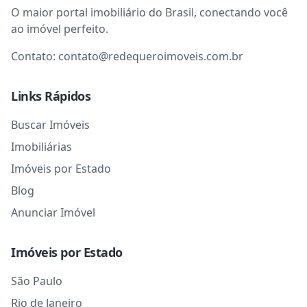
O maior portal imobiliário do Brasil, conectando você
ao imóvel perfeito.
Contato:
contato@redequeroimoveis.com.br
Links Rápidos
Buscar Imóveis
Imobiliárias
Imóveis por Estado
Blog
Anunciar Imóvel
Imóveis por Estado
São Paulo
Rio de Janeiro