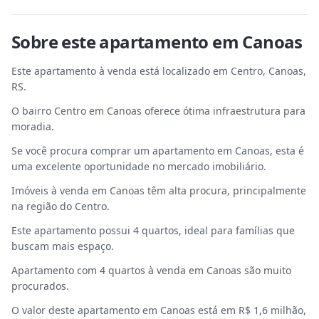
Sobre este
apartamento
em
Canoas
Este apartamento à venda está localizado em Centro, Canoas,
RS.
O bairro Centro em Canoas oferece ótima infraestrutura para
moradia.
Se você procura comprar um apartamento em Canoas, esta é
uma excelente oportunidade no mercado imobiliário.
Imóveis à venda em Canoas têm alta procura, principalmente
na região do Centro.
Este apartamento possui 4 quartos, ideal para famílias que
buscam mais espaço.
Apartamento com 4 quartos à venda em Canoas são muito
procurados.
O valor deste apartamento em Canoas está em R$ 1,6 milhão,