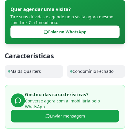
Quer agendar uma visita?
Tire suas dúvidas e agende uma visita agora mesmo
com
Link Cia Imobiliaria
.
Falar no WhatsApp
Características
Maids Quarters
Condomínio Fechado
Gostou das características?
Converse agora com a imobiliária pelo
WhatsApp
Enviar mensagem