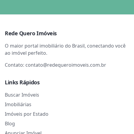
Rede Quero Imóveis
O maior portal imobiliário do Brasil, conectando você
ao imóvel perfeito.
Contato:
contato@redequeroimoveis.com.br
Links Rápidos
Buscar Imóveis
Imobiliárias
Imóveis por Estado
Blog
Anunciar Imóvel