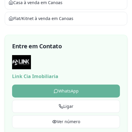
Casa à venda em Canoas
Flat/Kitnet à venda em Canoas
Entre em Contato
Link Cia Imobiliaria
WhatsApp
Ligar
Ver número