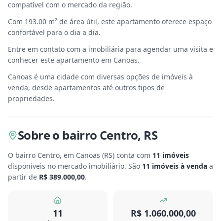
compatível com o mercado da região.
Com 193.00 m² de área útil, este apartamento oferece espaço
confortável para o dia a dia.
Entre em contato com a imobiliária para agendar uma visita e
conhecer este apartamento em Canoas.
Canoas é uma cidade com diversas opções de imóveis à
venda, desde apartamentos até outros tipos de
propriedades.
Sobre
o bairro Centro
,
RS
O bairro Centro, em Canoas
(
RS
) conta com
11
imóveis
disponíveis no mercado imobiliário.
São
11
imóveis à venda
a
partir de
R$ 389.000,00
.
11
R$ 1.060.000,00