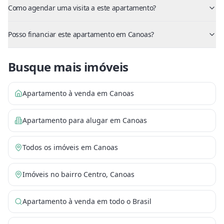
Como agendar uma visita a este apartamento?
Posso financiar este apartamento em Canoas?
Busque mais imóveis
Apartamento à venda em Canoas
Apartamento para alugar em Canoas
Todos os imóveis em Canoas
Imóveis no bairro Centro, Canoas
Apartamento à venda em todo o Brasil