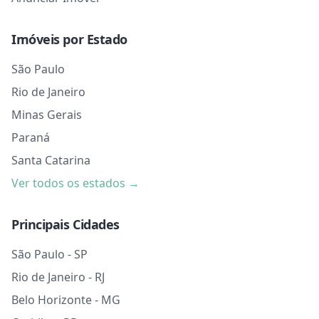
Imóveis por Estado
São Paulo
Rio de Janeiro
Minas Gerais
Paraná
Santa Catarina
Ver todos os estados →
Principais Cidades
São Paulo - SP
Rio de Janeiro - RJ
Belo Horizonte - MG