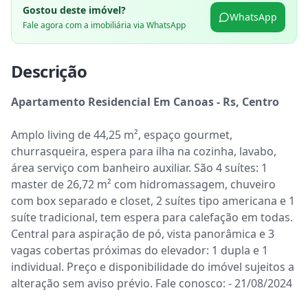
Gostou deste imóvel?
WhatsApp
Fale agora com a imobiliária via WhatsApp
Descrição
Apartamento Residencial Em Canoas - Rs, Centro
Amplo living de 44,25 m², espaço gourmet, 
churrasqueira, espera para ilha na cozinha, lavabo, 
área serviço com banheiro auxiliar. São 4 suítes: 1 
master de 26,72 m² com hidromassagem, chuveiro 
com box separado e closet, 2 suítes tipo americana e 1 
suíte tradicional, tem espera para calefação em todas. 
Central para aspiração de pó, vista panorâmica e 3 
vagas cobertas próximas do elevador: 1 dupla e 1 
individual. Preço e disponibilidade do imóvel sujeitos a 
alteração sem aviso prévio. Fale conosco: - 21/08/2024