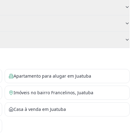
Apartamento para alugar em Juatuba
Imóveis no bairro Francelinos, Juatuba
Casa à venda em Juatuba