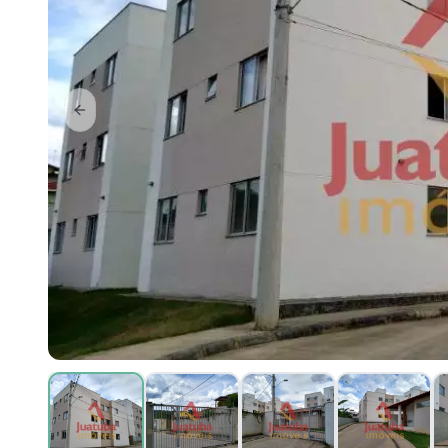
Previous slide