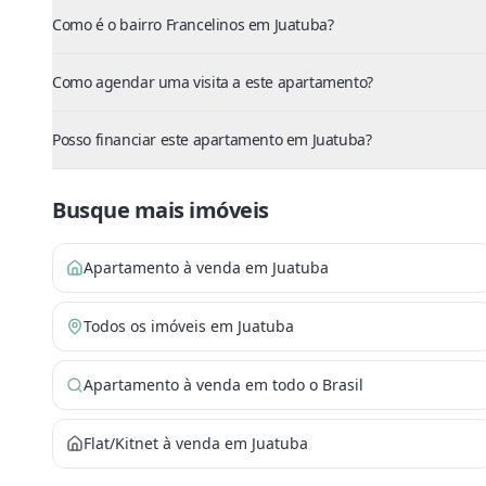
Como é o bairro Francelinos em Juatuba?
Como agendar uma visita a este apartamento?
Posso financiar este apartamento em Juatuba?
Busque mais imóveis
Apartamento à venda em Juatuba
Todos os imóveis em Juatuba
Apartamento à venda em todo o Brasil
Flat/Kitnet à venda em Juatuba