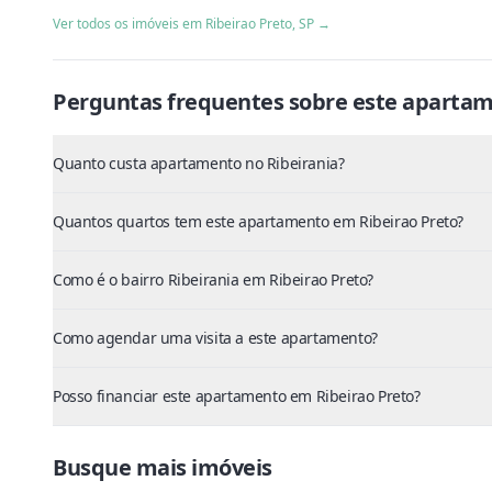
Ver todos os imóveis em
Ribeirao Preto
,
SP
→
Perguntas frequentes sobre este
apartam
Quanto custa apartamento no Ribeirania?
Quantos quartos tem este apartamento em Ribeirao Preto?
Como é o bairro Ribeirania em Ribeirao Preto?
Como agendar uma visita a este apartamento?
Posso financiar este apartamento em Ribeirao Preto?
Busque mais imóveis