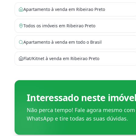
Apartamento à venda em Ribeirao Preto
Todos os imóveis em Ribeirao Preto
Apartamento à venda em todo o Brasil
Flat/Kitnet à venda em Ribeirao Preto
Interessado neste imóve
Não perca tempo! Fale agora mesmo co
WhatsApp e tire todas as suas dúvidas.