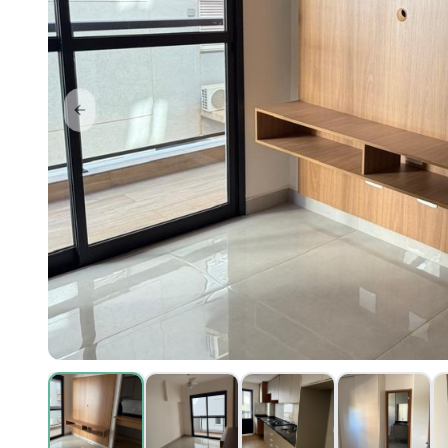
Previous slide