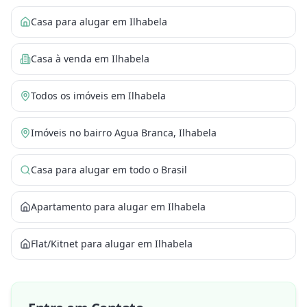
Casa para alugar em Ilhabela
Casa à venda em Ilhabela
Todos os imóveis em Ilhabela
Imóveis no bairro Agua Branca, Ilhabela
Casa para alugar em todo o Brasil
Apartamento para alugar em Ilhabela
Flat/Kitnet para alugar em Ilhabela