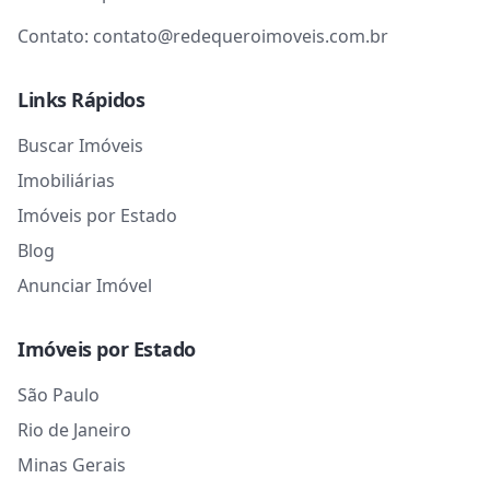
Contato:
contato@redequeroimoveis.com.br
Links Rápidos
Buscar Imóveis
Imobiliárias
Imóveis por Estado
Blog
Anunciar Imóvel
Imóveis por Estado
São Paulo
Rio de Janeiro
Minas Gerais