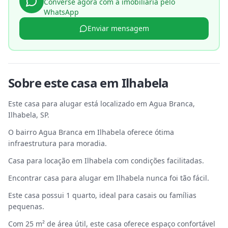
Converse agora com a imobiliária pelo
WhatsApp
Enviar mensagem
Sobre este
casa
em
Ilhabela
Este casa para alugar está localizado em Agua Branca,
Ilhabela, SP.
O bairro Agua Branca em Ilhabela oferece ótima
infraestrutura para moradia.
Casa para locação em Ilhabela com condições facilitadas.
Encontrar casa para alugar em Ilhabela nunca foi tão fácil.
Este casa possui 1 quarto, ideal para casais ou famílias
pequenas.
Com 25 m² de área útil, este casa oferece espaço confortável