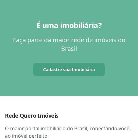
É uma imobiliária?
Faça parte da maior rede de imóveis do
Brasil
Cadastre sua Imobiliária
Rede Quero Imóveis
O maior portal imobiliário do Brasil, conectando você
ao imóvel perfeito.