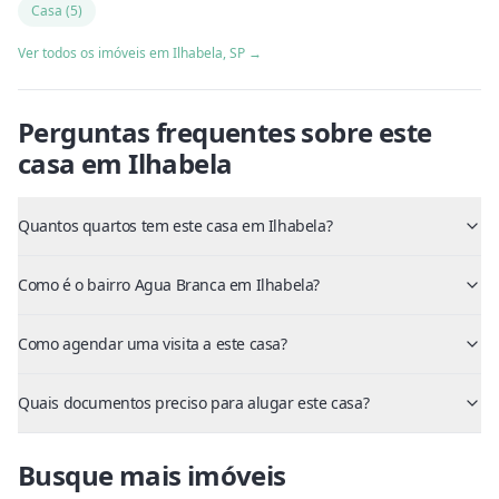
Casa
(
5
)
Ver todos os imóveis em
Ilhabela
,
SP
→
Perguntas frequentes sobre este
casa
em
Ilhabela
Quantos quartos tem este casa em Ilhabela?
Como é o bairro Agua Branca em Ilhabela?
Como agendar uma visita a este casa?
Quais documentos preciso para alugar este casa?
Busque mais imóveis