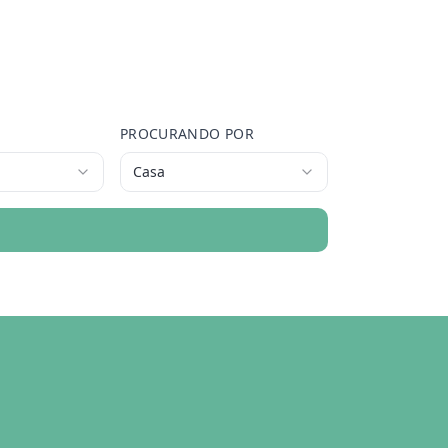
PROCURANDO POR
Casa