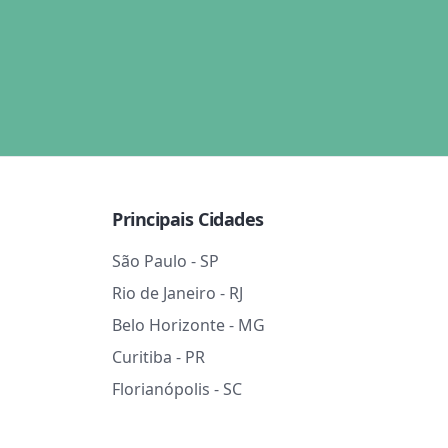
Principais Cidades
São Paulo - SP
Rio de Janeiro - RJ
Belo Horizonte - MG
Curitiba - PR
Florianópolis - SC