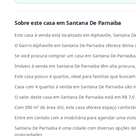
Sobre este
casa
em
Santana De Parnaiba
Este casa à venda está localizado em Alphaville, Santana De
O bairro Alphaville em Santana De Parnaiba oferece ótima 
Se você procura comprar um casa em Santana De Parnaiba,
Imóveis à venda em Santana De Parnaiba têm alta procura, 
Este casa possui 4 quartos, ideal para famílias que buscam
Casa com 4 quartos à venda em Santana De Parnaiba são m
O valor deste casa em Santana De Parnaiba está em R$ 7,0
Com 390 m² de área útil, este casa oferece espaço confortáv
Entre em contato com a imobiliária para agendar uma visit
Santana De Parnaiba é uma cidade com diversas opções de 
propriedades.