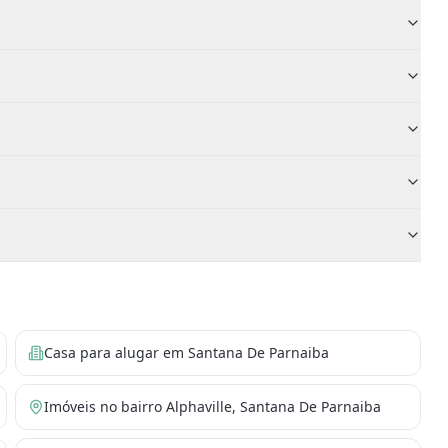
Casa para alugar em Santana De Parnaiba
Imóveis no bairro Alphaville, Santana De Parnaiba