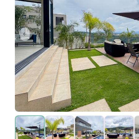
Previous slide