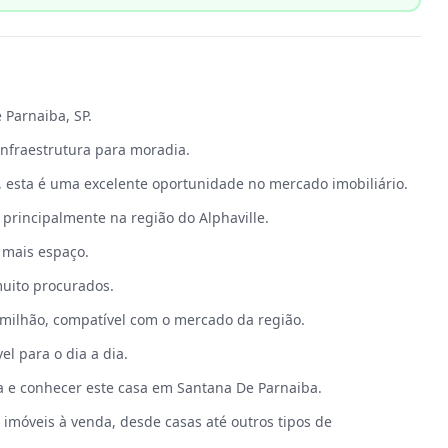
 Parnaiba, SP.
infraestrutura para moradia.
 esta é uma excelente oportunidade no mercado imobiliário.
principalmente na região do Alphaville.
 mais espaço.
uito procurados.
 milhão, compatível com o mercado da região.
el para o dia a dia.
a e conhecer este casa em Santana De Parnaiba.
imóveis à venda, desde casas até outros tipos de