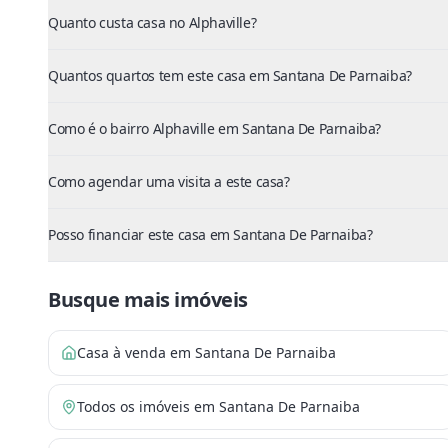
Quanto custa casa no Alphaville?
Quantos quartos tem este casa em Santana De Parnaiba?
Como é o bairro Alphaville em Santana De Parnaiba?
Como agendar uma visita a este casa?
Posso financiar este casa em Santana De Parnaiba?
Busque mais imóveis
Casa à venda em Santana De Parnaiba
Todos os imóveis em Santana De Parnaiba