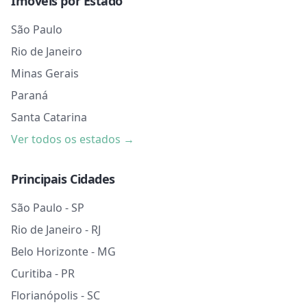
Imóveis por Estado
São Paulo
Rio de Janeiro
Minas Gerais
Paraná
Santa Catarina
Ver todos os estados →
Principais Cidades
São Paulo - SP
Rio de Janeiro - RJ
Belo Horizonte - MG
Curitiba - PR
Florianópolis - SC