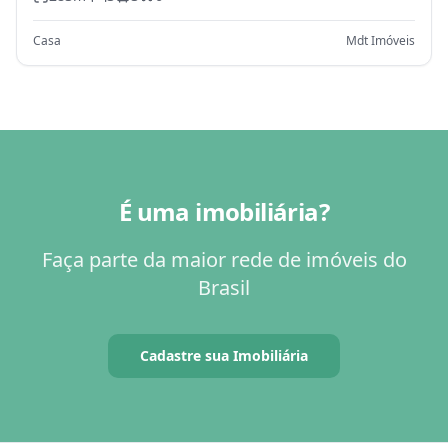
Casa
Mdt Imóveis
É uma imobiliária?
Faça parte da maior rede de imóveis do
Brasil
Cadastre sua Imobiliária