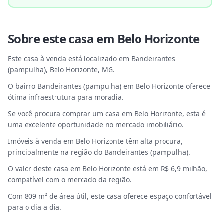
Sobre este
casa
em
Belo Horizonte
Este casa à venda está localizado em Bandeirantes
(pampulha), Belo Horizonte, MG.
O bairro Bandeirantes (pampulha) em Belo Horizonte oferece
ótima infraestrutura para moradia.
Se você procura comprar um casa em Belo Horizonte, esta é
uma excelente oportunidade no mercado imobiliário.
Imóveis à venda em Belo Horizonte têm alta procura,
principalmente na região do Bandeirantes (pampulha).
O valor deste casa em Belo Horizonte está em R$ 6,9 milhão,
compatível com o mercado da região.
Com 809 m² de área útil, este casa oferece espaço confortável
para o dia a dia.