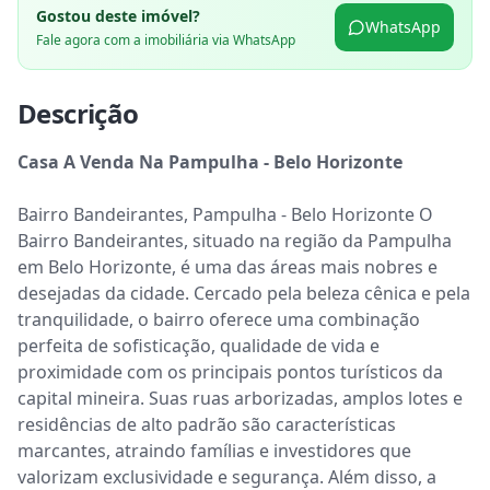
Gostou deste imóvel?
WhatsApp
Fale agora com a imobiliária via WhatsApp
Descrição
Casa A Venda Na Pampulha - Belo Horizonte
Bairro Bandeirantes, Pampulha - Belo Horizonte O 
Bairro Bandeirantes, situado na região da Pampulha 
em Belo Horizonte, é uma das áreas mais nobres e 
desejadas da cidade. Cercado pela beleza cênica e pela 
tranquilidade, o bairro oferece uma combinação 
perfeita de sofisticação, qualidade de vida e 
proximidade com os principais pontos turísticos da 
capital mineira. Suas ruas arborizadas, amplos lotes e 
residências de alto padrão são características 
marcantes, atraindo famílias e investidores que 
valorizam exclusividade e segurança. Além disso, a 