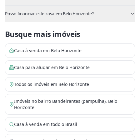
Posso financiar este casa em Belo Horizonte?
Busque mais imóveis
Casa à venda em Belo Horizonte
Casa para alugar em Belo Horizonte
Todos os imóveis em Belo Horizonte
Imóveis no bairro Bandeirantes (pampulha), Belo
Horizonte
Casa à venda em todo o Brasil