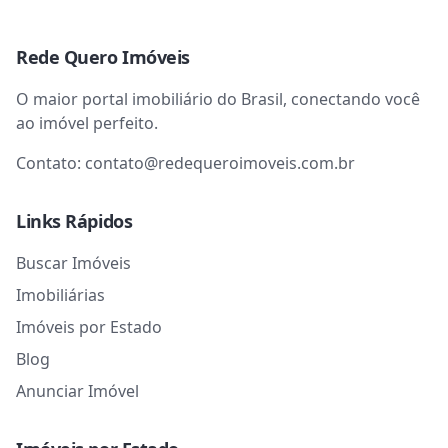
Rede Quero Imóveis
O maior portal imobiliário do Brasil, conectando você
ao imóvel perfeito.
Contato:
contato@redequeroimoveis.com.br
Links Rápidos
Buscar Imóveis
Imobiliárias
Imóveis por Estado
Blog
Anunciar Imóvel