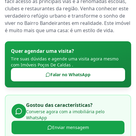
fácil acesso às principais vias e a renomadas escolas, 
clubes e restaurantes da região. Venha conhecer este 
verdadeiro refúgio urbano e transforme o sonho de 
viver no Bairro Bandeirantes em realidade. Este imóvel 
é muito mais que uma casa: é um estilo de vida.
Quer agendar uma visita?
Tire suas dúvidas e agende uma visita agora mesmo
com
Imóveis Poços De Caldas
.
Falar no WhatsApp
Gostou das características?
Converse agora com a imobiliária pelo
WhatsApp
Enviar mensagem