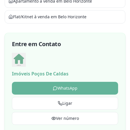
Apartamento à venda em Belo Horizonte
Flat/Kitnet à venda em Belo Horizonte
Entre em Contato
Imóveis Poços De Caldas
WhatsApp
Ligar
Ver número