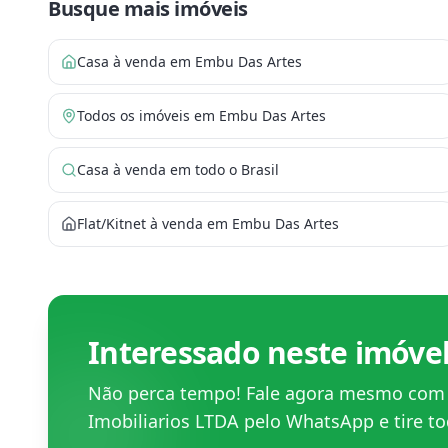
Busque mais imóveis
Casa à venda em Embu Das Artes
Todos os imóveis em Embu Das Artes
Casa à venda em todo o Brasil
Flat/Kitnet à venda em Embu Das Artes
Interessado neste imóve
Não perca tempo! Fale agora mesmo co
Imobiliarios LTDA
pelo WhatsApp e tire to