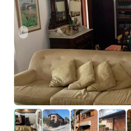
Previous slide