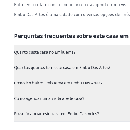
Entre em contato com a imobiliária para agendar uma visi
Embu Das Artes é uma cidade com diversas opções de imóve
Perguntas frequentes sobre este
casa
em
Quanto custa casa no Embuema?
Quantos quartos tem este casa em Embu Das Artes?
Como é o bairro Embuema em Embu Das Artes?
Como agendar uma visita a este casa?
Posso financiar este casa em Embu Das Artes?