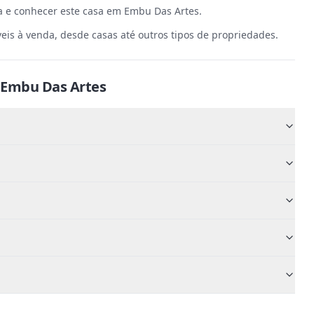
ta e conhecer este casa em Embu Das Artes.
is à venda, desde casas até outros tipos de propriedades.
Embu Das Artes