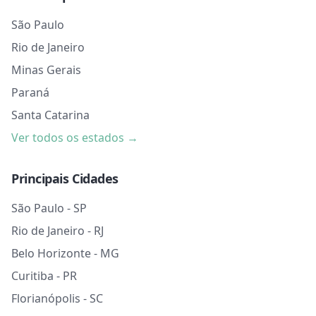
São Paulo
Rio de Janeiro
Minas Gerais
Paraná
Santa Catarina
Ver todos os estados →
Principais Cidades
São Paulo - SP
Rio de Janeiro - RJ
Belo Horizonte - MG
Curitiba - PR
Florianópolis - SC