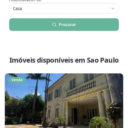
Casa
Procurar
Imóveis disponíveis
em Sao Paulo
Venda