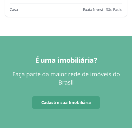
Casa
Exata Invest - São Paulo
É uma imobiliária?
Faça parte da maior rede de imóveis do
Brasil
Cadastre sua Imobiliária