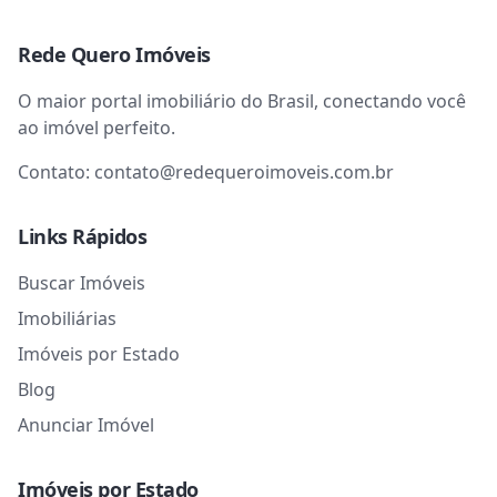
Rede Quero Imóveis
O maior portal imobiliário do Brasil, conectando você
ao imóvel perfeito.
Contato:
contato@redequeroimoveis.com.br
Links Rápidos
Buscar Imóveis
Imobiliárias
Imóveis por Estado
Blog
Anunciar Imóvel
Imóveis por Estado