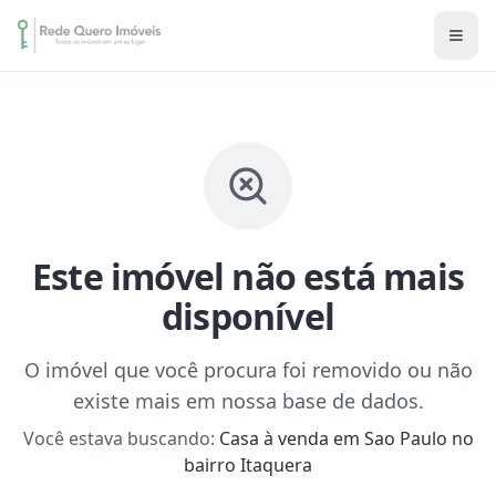
Este imóvel não está mais
disponível
O imóvel que você procura foi removido ou não
existe mais em nossa base de dados.
Você estava buscando:
Casa à venda em Sao Paulo no
bairro Itaquera