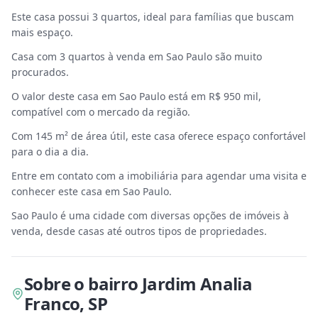
Este casa possui 3 quartos, ideal para famílias que buscam
mais espaço.
Casa com 3 quartos à venda em Sao Paulo são muito
procurados.
O valor deste casa em Sao Paulo está em R$ 950 mil,
compatível com o mercado da região.
Com 145 m² de área útil, este casa oferece espaço confortável
para o dia a dia.
Entre em contato com a imobiliária para agendar uma visita e
conhecer este casa em Sao Paulo.
Sao Paulo é uma cidade com diversas opções de imóveis à
venda, desde casas até outros tipos de propriedades.
Sobre
o bairro Jardim Analia
Franco
,
SP