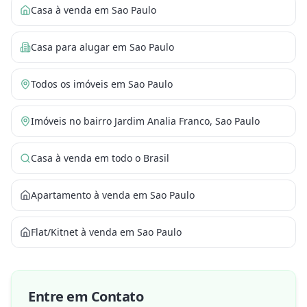
Casa à venda em Sao Paulo
Casa para alugar em Sao Paulo
Todos os imóveis em Sao Paulo
Imóveis no bairro Jardim Analia Franco, Sao Paulo
Casa à venda em todo o Brasil
Apartamento à venda em Sao Paulo
Flat/Kitnet à venda em Sao Paulo
Entre em Contato