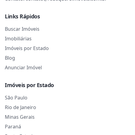
Links Rápidos
Buscar Imóveis
Imobiliárias
Imóveis por Estado
Blog
Anunciar Imóvel
Imóveis por Estado
São Paulo
Rio de Janeiro
Minas Gerais
Paraná