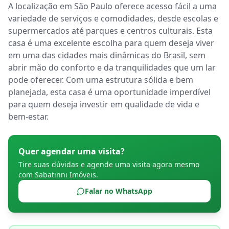
A localização em São Paulo oferece acesso fácil a uma 
variedade de serviços e comodidades, desde escolas e 
supermercados até parques e centros culturais. Esta 
casa é uma excelente escolha para quem deseja viver 
em uma das cidades mais dinâmicas do Brasil, sem 
abrir mão do conforto e da tranquilidades que um lar 
pode oferecer. Com uma estrutura sólida e bem 
planejada, esta casa é uma oportunidade imperdível 
para quem deseja investir em qualidade de vida e 
bem-estar.
Quer agendar uma visita?
Tire suas dúvidas e agende uma visita agora mesmo
com
Sabatinni Imóveis
.
Falar no WhatsApp