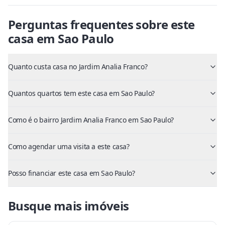
Perguntas frequentes sobre este
casa
em
Sao Paulo
Quanto custa casa no Jardim Analia Franco?
Quantos quartos tem este casa em Sao Paulo?
Como é o bairro Jardim Analia Franco em Sao Paulo?
Como agendar uma visita a este casa?
Posso financiar este casa em Sao Paulo?
Busque mais imóveis