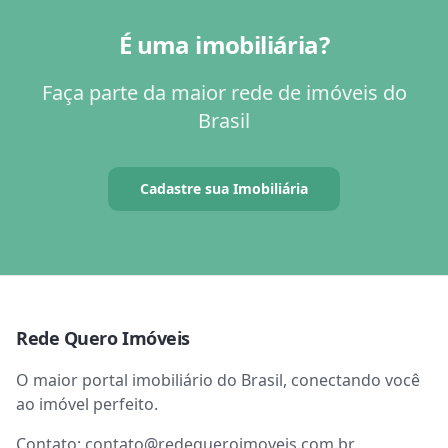
É uma imobiliária?
Faça parte da maior rede de imóveis do
Brasil
Cadastre sua Imobiliária
Rede Quero Imóveis
O maior portal imobiliário do Brasil, conectando você
ao imóvel perfeito.
Contato:
contato@redequeroimoveis.com.br