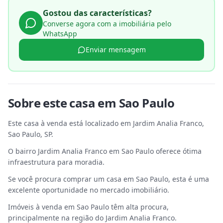
Gostou das características?
Converse agora com a imobiliária pelo
WhatsApp
Enviar mensagem
Sobre este
casa
em
Sao Paulo
Este casa à venda está localizado em Jardim Analia Franco,
Sao Paulo, SP.
O bairro Jardim Analia Franco em Sao Paulo oferece ótima
infraestrutura para moradia.
Se você procura comprar um casa em Sao Paulo, esta é uma
excelente oportunidade no mercado imobiliário.
Imóveis à venda em Sao Paulo têm alta procura,
principalmente na região do Jardim Analia Franco.