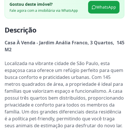
Gostou deste imóvel?
WhatsApp
Fale agora com a imobiliária via WhatsApp
Descrição
Casa À Venda - Jardim Anália Franco, 3 Quartos,  145 
M2
Localizada na vibrante cidade de São Paulo, esta 
espaçosa casa oferece um refúgio perfeito para quem 
busca conforto e praticidades urbanas. Com 145 
metros quadrados de área, a propriedade é ideal para 
famílias que valorizam espaço e funcionalismo. A casa 
possui três quartos bem distribuídos, proporcionando 
privacidade e conforto para todos os membros da 
família. Um dos grandes diferenciais desta residência 
é a política pet-friendly, permitindo que você traga 
seus animais de estimação para desfrutar do novo lar. 