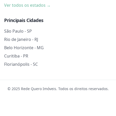
Ver todos os estados →
Principais Cidades
São Paulo - SP
Rio de Janeiro - RJ
Belo Horizonte - MG
Curitiba - PR
Florianópolis - SC
© 2025 Rede Quero Imóveis. Todos os direitos reservados.