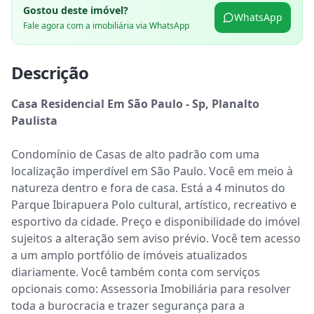
Gostou deste imóvel?
WhatsApp
Fale agora com a imobiliária via WhatsApp
Descrição
Casa Residencial Em São Paulo - Sp, Planalto 
Paulista
Condomínio de Casas de alto padrão com uma 
localização imperdível em São Paulo. Você em meio à 
natureza dentro e fora de casa. Está a 4 minutos do 
Parque Ibirapuera Polo cultural, artístico, recreativo e 
esportivo da cidade. Preço e disponibilidade do imóvel 
sujeitos a alteração sem aviso prévio. Você tem acesso 
a um amplo portfólio de imóveis atualizados 
diariamente. Você também conta com serviços 
opcionais como: Assessoria Imobiliária para resolver 
toda a burocracia e trazer segurança para a 