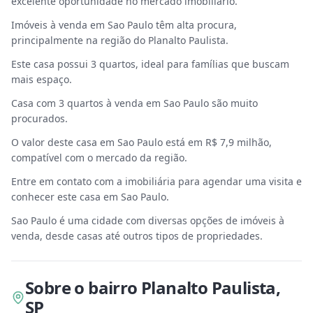
excelente oportunidade no mercado imobiliário.
Imóveis à venda em Sao Paulo têm alta procura,
principalmente na região do Planalto Paulista.
Este casa possui 3 quartos, ideal para famílias que buscam
mais espaço.
Casa com 3 quartos à venda em Sao Paulo são muito
procurados.
O valor deste casa em Sao Paulo está em R$ 7,9 milhão,
compatível com o mercado da região.
Entre em contato com a imobiliária para agendar uma visita e
conhecer este casa em Sao Paulo.
Sao Paulo é uma cidade com diversas opções de imóveis à
venda, desde casas até outros tipos de propriedades.
Sobre
o bairro Planalto Paulista
,
SP