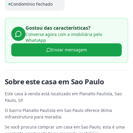
Condomínio Fechado
Gostou das características?
Converse agora com a imobiliária pelo
WhatsApp
Enviar mensagem
Sobre este
casa
em
Sao Paulo
Este casa à venda está localizado em Planalto Paulista, Sao
Paulo, SP.
O bairro Planalto Paulista em Sao Paulo oferece ótima
infraestrutura para moradia.
Se você procura comprar um casa em Sao Paulo, esta é uma