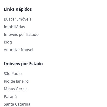
Links Rápidos
Buscar Imóveis
Imobiliárias
Imóveis por Estado
Blog
Anunciar Imóvel
Imóveis por Estado
São Paulo
Rio de Janeiro
Minas Gerais
Paraná
Santa Catarina