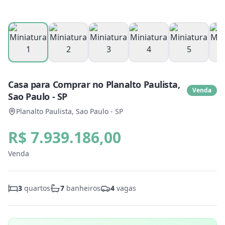
Casa para Comprar no Planalto Paulista,
Venda
Sao Paulo - SP
Planalto Paulista, Sao Paulo - SP
R$ 7.939.186,00
Venda
3
quartos
7
banheiros
4
vagas