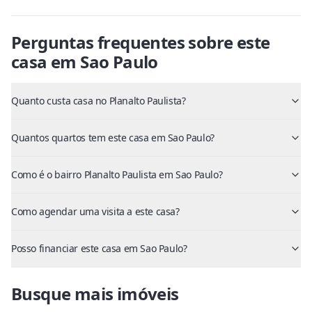
Perguntas frequentes sobre este
casa
em
Sao Paulo
Quanto custa casa no Planalto Paulista?
Quantos quartos tem este casa em Sao Paulo?
Como é o bairro Planalto Paulista em Sao Paulo?
Como agendar uma visita a este casa?
Posso financiar este casa em Sao Paulo?
Busque mais imóveis