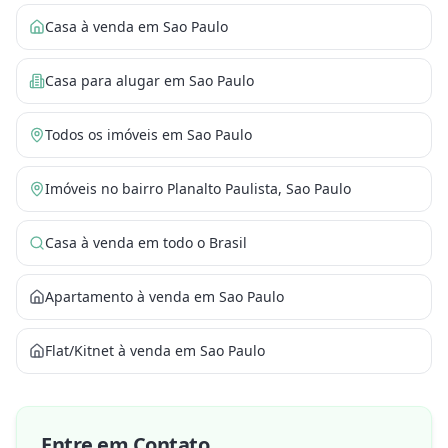
Casa à venda em Sao Paulo
Casa para alugar em Sao Paulo
Todos os imóveis em Sao Paulo
Imóveis no bairro Planalto Paulista, Sao Paulo
Casa à venda em todo o Brasil
Apartamento à venda em Sao Paulo
Flat/Kitnet à venda em Sao Paulo
Entre em Contato