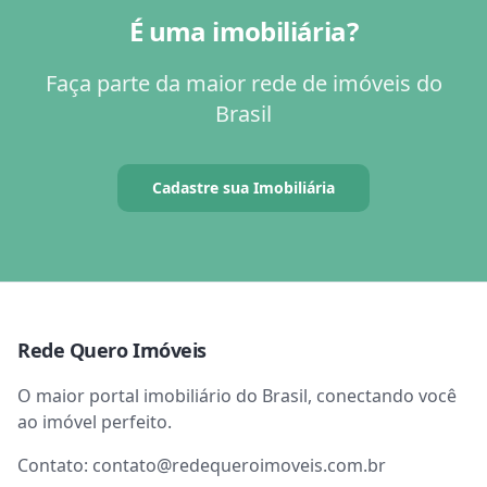
É uma imobiliária?
Faça parte da maior rede de imóveis do
Brasil
Cadastre sua Imobiliária
Rede Quero Imóveis
O maior portal imobiliário do Brasil, conectando você
ao imóvel perfeito.
Contato:
contato@redequeroimoveis.com.br