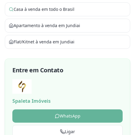
Casa à venda em todo o Brasil
Apartamento à venda em Jundiai
Flat/Kitnet à venda em Jundiai
Entre em Contato
Spaleta Imóveis
WhatsApp
Ligar