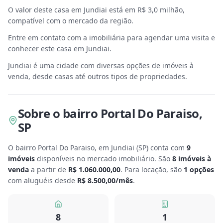
O valor deste casa em Jundiai está em R$ 3,0 milhão,
compatível com o mercado da região.
Entre em contato com a imobiliária para agendar uma visita e
conhecer este casa em Jundiai.
Jundiai é uma cidade com diversas opções de imóveis à
venda, desde casas até outros tipos de propriedades.
Sobre
o bairro Portal Do Paraiso
,
SP
O bairro Portal Do Paraiso, em Jundiai
(
SP
) conta com
9
imóveis
disponíveis no mercado imobiliário.
São
8
imóveis à
venda
a partir de
R$ 1.060.000,00
.
Para locação, são
1
opções
com aluguéis desde
R$ 8.500,00
/mês
.
8
1