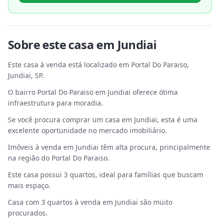
Sobre este
casa
em
Jundiai
Este casa à venda está localizado em Portal Do Paraiso,
Jundiai, SP.
O bairro Portal Do Paraiso em Jundiai oferece ótima
infraestrutura para moradia.
Se você procura comprar um casa em Jundiai, esta é uma
excelente oportunidade no mercado imobiliário.
Imóveis à venda em Jundiai têm alta procura, principalmente
na região do Portal Do Paraiso.
Este casa possui 3 quartos, ideal para famílias que buscam
mais espaço.
Casa com 3 quartos à venda em Jundiai são muito
procurados.