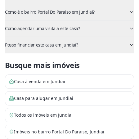
Como é o bairro Portal Do Paraiso em Jundiai?
Como agendar uma visita a este casa?
Posso financiar este casa em Jundiai?
Busque mais imóveis
Casa à venda em Jundiai
Casa para alugar em Jundiai
Todos os imóveis em Jundiai
Imóveis no bairro Portal Do Paraiso, Jundiai