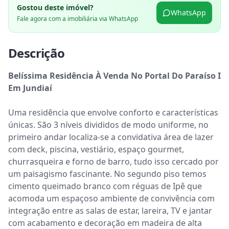
Gostou deste imóvel?
WhatsApp
Fale agora com a imobiliária via WhatsApp
Descrição
Belíssima Residência À Venda No Portal Do Paraíso I 
Em Jundiaí
Uma residência que envolve conforto e características 
únicas. São 3 níveis divididos de modo uniforme, no 
primeiro andar localiza-se a convidativa área de lazer 
com deck, piscina, vestiário, espaço gourmet, 
churrasqueira e forno de barro, tudo isso cercado por 
um paisagismo fascinante. No segundo piso temos 
cimento queimado branco com réguas de Ipê que 
acomoda um espaçoso ambiente de convivência com 
integração entre as salas de estar, lareira, TV e jantar 
com acabamento e decoração em madeira de alta 