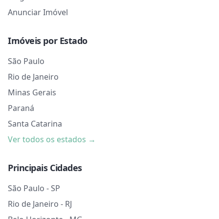
Anunciar Imóvel
Imóveis por Estado
São Paulo
Rio de Janeiro
Minas Gerais
Paraná
Santa Catarina
Ver todos os estados →
Principais Cidades
São Paulo - SP
Rio de Janeiro - RJ