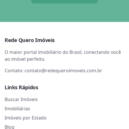
Rede Quero Imóveis
O maior portal imobiliário do Brasil, conectando você
ao imóvel perfeito.
Contato:
contato@redequeroimoveis.com.br
Links Rápidos
Buscar Imóveis
Imobiliárias
Imóveis por Estado
Blog