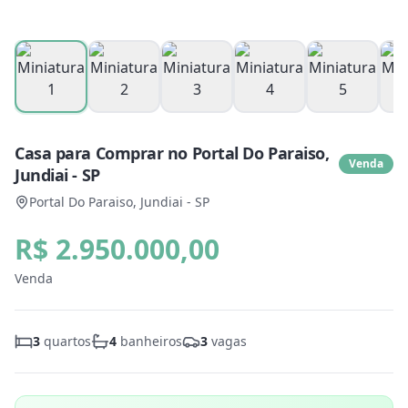
Casa para Comprar no Portal Do Paraiso,
Venda
Jundiai - SP
Portal Do Paraiso, Jundiai - SP
R$ 2.950.000,00
Venda
3
quartos
4
banheiros
3
vagas