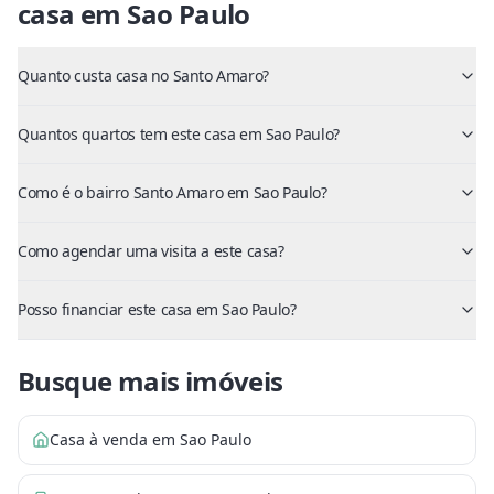
casa
em
Sao Paulo
Quanto custa casa no Santo Amaro?
Quantos quartos tem este casa em Sao Paulo?
Como é o bairro Santo Amaro em Sao Paulo?
Como agendar uma visita a este casa?
Posso financiar este casa em Sao Paulo?
Busque mais imóveis
Casa à venda em Sao Paulo