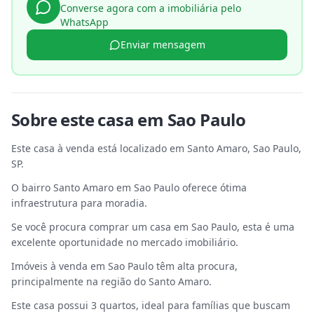
Converse agora com a imobiliária pelo
WhatsApp
Enviar mensagem
Sobre este
casa
em
Sao Paulo
Este casa à venda está localizado em Santo Amaro, Sao Paulo,
SP.
O bairro Santo Amaro em Sao Paulo oferece ótima
infraestrutura para moradia.
Se você procura comprar um casa em Sao Paulo, esta é uma
excelente oportunidade no mercado imobiliário.
Imóveis à venda em Sao Paulo têm alta procura,
principalmente na região do Santo Amaro.
Este casa possui 3 quartos, ideal para famílias que buscam