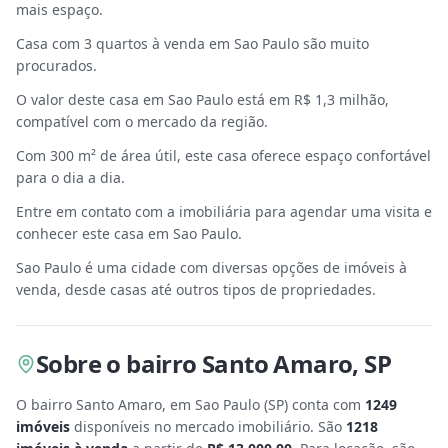
mais espaço.
Casa com 3 quartos à venda em Sao Paulo são muito
procurados.
O valor deste casa em Sao Paulo está em R$ 1,3 milhão,
compatível com o mercado da região.
Com 300 m² de área útil, este casa oferece espaço confortável
para o dia a dia.
Entre em contato com a imobiliária para agendar uma visita e
conhecer este casa em Sao Paulo.
Sao Paulo é uma cidade com diversas opções de imóveis à
venda, desde casas até outros tipos de propriedades.
Sobre
o bairro Santo Amaro
,
SP
O bairro Santo Amaro, em Sao Paulo
(
SP
) conta com
1249
imóveis
disponíveis no mercado imobiliário.
São
1218