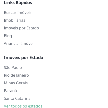
Links Rápidos
Buscar Imóveis
Imobiliárias
Imóveis por Estado
Blog
Anunciar Imóvel
Imóveis por Estado
São Paulo
Rio de Janeiro
Minas Gerais
Paraná
Santa Catarina
Ver todos os estados →