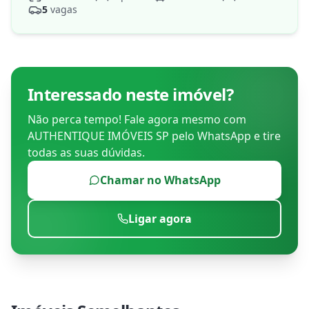
5
vagas
Interessado neste imóvel?
Não perca tempo! Fale agora mesmo com
AUTHENTIQUE IMÓVEIS SP
pelo WhatsApp e tire
todas as suas dúvidas.
Chamar no WhatsApp
Ligar agora