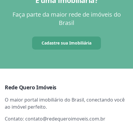
É uma imobiliária?
Faça parte da maior rede de imóveis do
Brasil
Cadastre sua Imobiliária
Rede Quero Imóveis
O maior portal imobiliário do Brasil, conectando você
ao imóvel perfeito.
Contato:
contato@redequeroimoveis.com.br