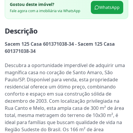
Gostou deste imóvel?
WhatsApp
Fale agora com a imobiliária via WhatsApp
Descrição
Sacem 125 Casa 601371038-34 - Sacem 125 Casa 
601371038-34
Descubra a oportunidade imperdível de adquirir uma 
magnífica casa no coração de Santo Amaro, São 
Paulo/SP. Disponível para venda, esta propriedade 
residencial oferece um ótimo preço, combinando 
conforto e espaço em sua construção sólida de 
dezembro de 2003. Com localização privilegiada na 
Rua Canto e Melo, esta ampla casa de 300 m² de área 
total, mesma metragem do terreno de 10x30 m², é 
ideal para famílias que buscam qualidade de vida na 
Região Sudeste do Brasil. Os 166 m² de área 