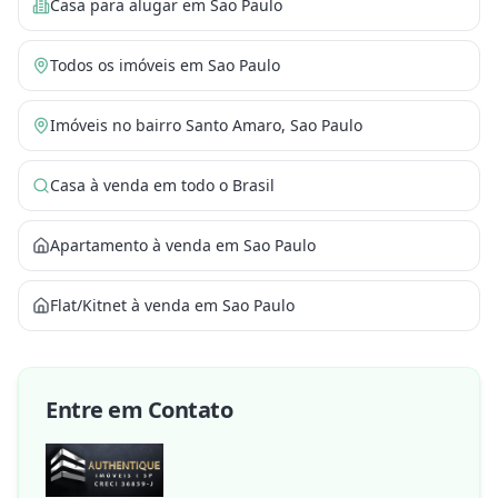
Casa para alugar em Sao Paulo
Todos os imóveis em Sao Paulo
Imóveis no bairro Santo Amaro, Sao Paulo
Casa à venda em todo o Brasil
Apartamento à venda em Sao Paulo
Flat/Kitnet à venda em Sao Paulo
Entre em Contato