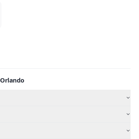
Orlando