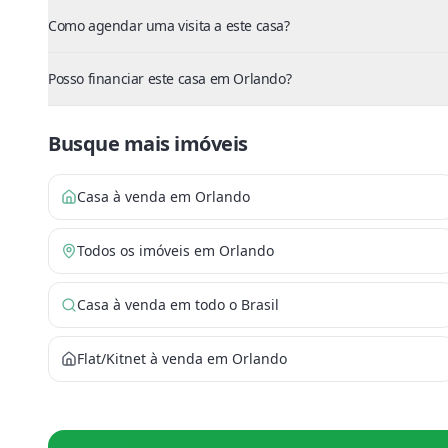
Como agendar uma visita a este casa?
Posso financiar este casa em Orlando?
Busque mais imóveis
Casa à venda em Orlando
Todos os imóveis em Orlando
Casa à venda em todo o Brasil
Flat/Kitnet à venda em Orlando