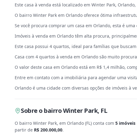
Este casa à venda está localizado em Winter Park, Orlando, 
O bairro Winter Park em Orlando oferece ótima infraestrut
Se você procura comprar um casa em Orlando, esta é uma 
Imóveis à venda em Orlando têm alta procura, principalmen
Este casa possui 4 quartos, ideal para famílias que buscam
Casa com 4 quartos à venda em Orlando são muito procura
O valor deste casa em Orlando está em R$ 1,4 milhão, com
Entre em contato com a imobiliária para agendar uma visit
Orlando é uma cidade com diversas opções de imóveis à ve
Sobre
o bairro Winter Park
,
FL
O bairro Winter Park, em Orlando
(
FL
) conta com
5
imóveis
partir de
R$ 200.000,00
.