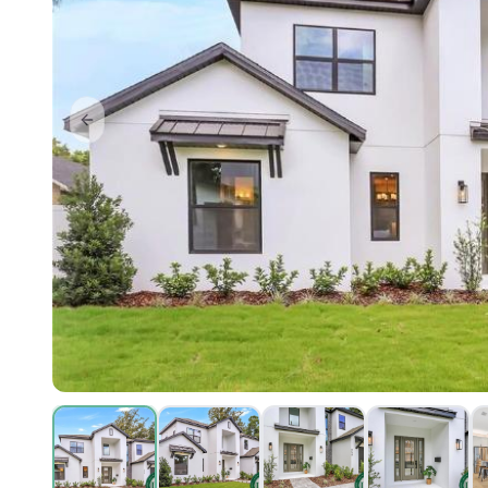
Previous slide