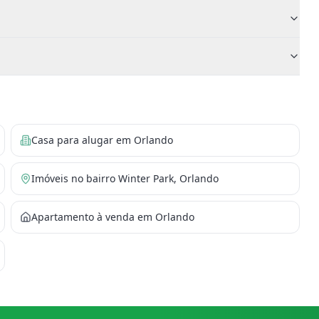
Casa para alugar em Orlando
Imóveis no bairro Winter Park, Orlando
Apartamento à venda em Orlando